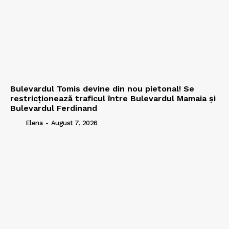
Bulevardul Tomis devine din nou pietonal! Se
restricționează traficul între Bulevardul Mamaia și
Bulevardul Ferdinand
Elena
-
August 7, 2026