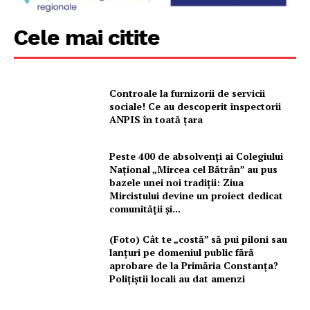
Cele mai citite
Controale la furnizorii de servicii
sociale! Ce au descoperit inspectorii
ANPIS în toată țara
Peste 400 de absolvenți ai Colegiului
Național „Mircea cel Bătrân” au pus
bazele unei noi tradiții: Ziua
Mircistului devine un proiect dedicat
comunității și...
(Foto) Cât te „costă” să pui piloni sau
lanțuri pe domeniul public fără
aprobare de la Primăria Constanța?
Polițiștii locali au dat amenzi