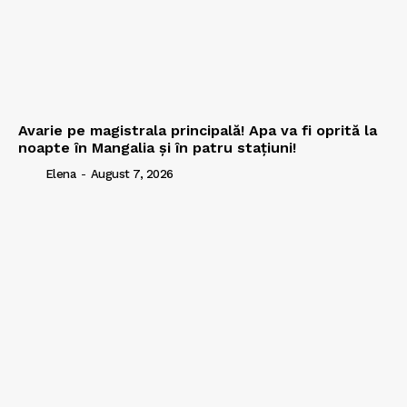
Avarie pe magistrala principală! Apa va fi oprită la
noapte în Mangalia și în patru stațiuni!
Elena
-
August 7, 2026