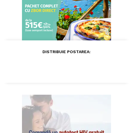
DISTRIBUIE POSTAREA: