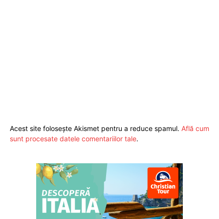
Acest site folosește Akismet pentru a reduce spamul.
Află cum
sunt procesate datele comentariilor tale
.