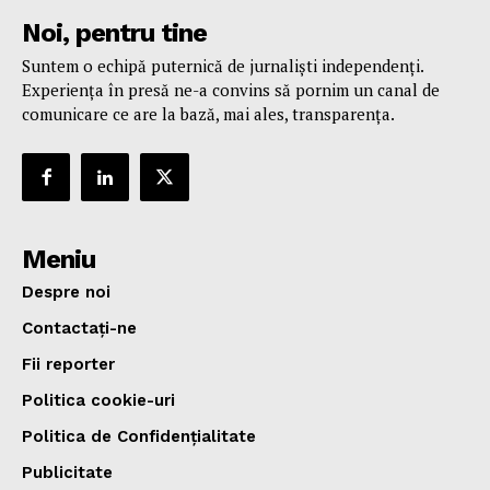
Noi, pentru tine
Suntem o echipă puternică de jurnaliști independenți.
Experiența în presă ne-a convins să pornim un canal de
comunicare ce are la bază, mai ales, transparența.
Meniu
Despre noi
Contactați-ne
Fii reporter
Politica cookie-uri
Politica de Confidențialitate
Publicitate