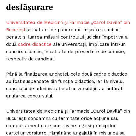
desfășurare
Universitatea de Medicină și Farmacie „Carol Davila” din
București
a luat act de punerea în mișcare a acțiunii
penale și luarea măsurii controlului judiciar împotriva a
două
cadre didactice
ale universității, implicate într-un
concurs didactic, în calitate de președinte de comisie,
respectiv de candidat.
Până la finalizarea anchetei, cele două cadre didactice
au fost suspendate din funcția didactică, iar la nivelul
consiliului de administrație al universității s-a hotărât
anularea concursului.
Universitatea de Medicină și Farmacie „Carol Davila” din
București condamnă cu fermitate orice acțiune sau
comportament care contravine legii și principiilor
cartei universitare, rămânând angajată în misiunea sa