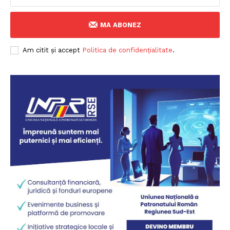
MA ABONEZ
Am citit și accept
Politica de confidențialitate
.