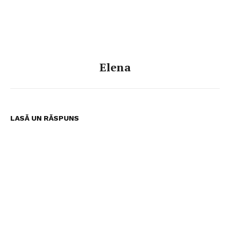
Elena
LASĂ UN RĂSPUNS