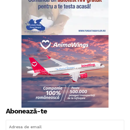
Abonează-te