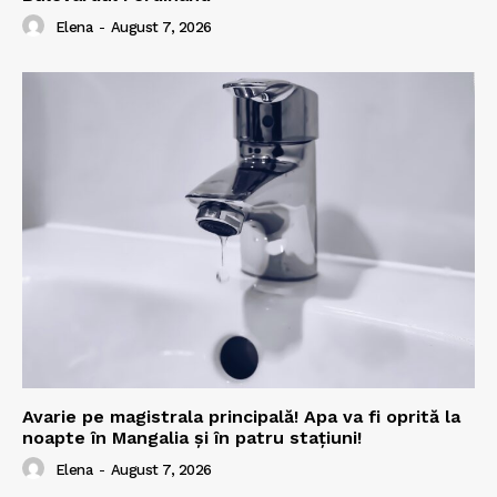
Elena
-
August 7, 2026
Avarie pe magistrala principală! Apa va fi oprită la
noapte în Mangalia și în patru stațiuni!
Elena
-
August 7, 2026