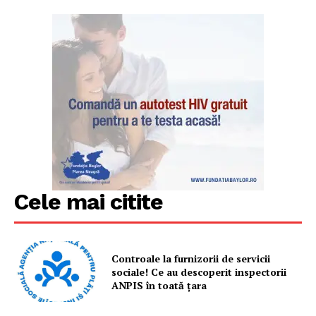
Cele mai citite
Controale la furnizorii de servicii
sociale! Ce au descoperit inspectorii
ANPIS în toată țara