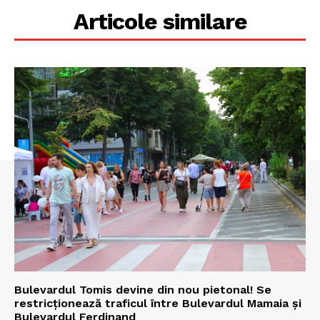
Articole similare
Bulevardul Tomis devine din nou pietonal! Se
restricționează traficul între Bulevardul Mamaia și
Bulevardul Ferdinand