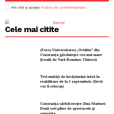
Am citit și accept
Politica de confidențialitate
.
Cele mai citite
(Foto) Universitatea „Ovidius” din
Constanța găzduiește cea mai mare
Școală de Vară Româno-Chineză
Trei unități de învățământ intră în
reabilitare de la 1 septembrie. Elevii
vor fi relocați
Constanța sărbătorește Ziua Marinei:
Două seri pline de spectacole și
concerte