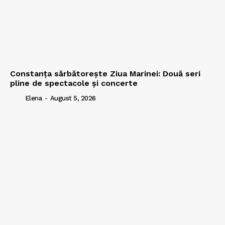
Constanța sărbătorește Ziua Marinei: Două seri
pline de spectacole și concerte
Elena
-
August 5, 2026