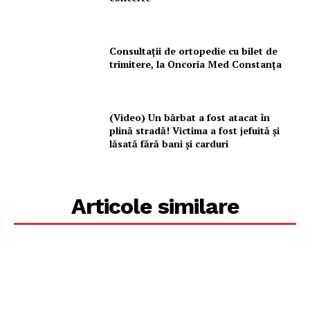
Consultații de ortopedie cu bilet de
trimitere, la Oncoria Med Constanța
(Video) Un bărbat a fost atacat în
plină stradă! Victima a fost jefuită și
lăsată fără bani și carduri
Articole similare