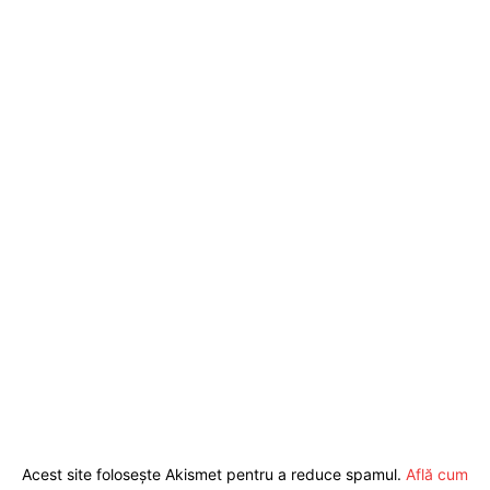
Acest site folosește Akismet pentru a reduce spamul.
Află cum