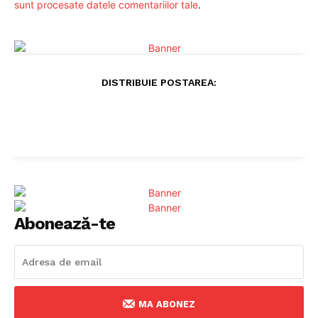
sunt procesate datele comentariilor tale
.
DISTRIBUIE POSTAREA:
Abonează-te
MA ABONEZ