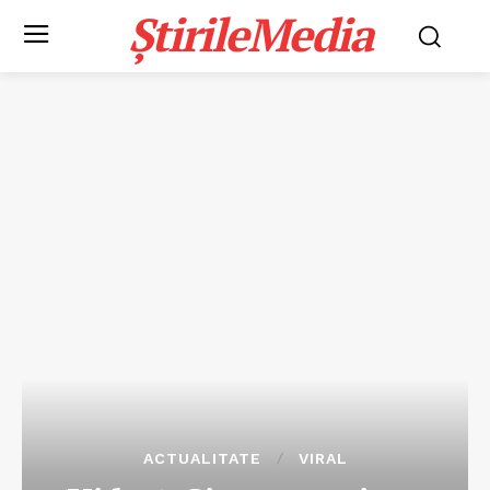
ȘtirileMedia
ACTUALITATE
VIRAL