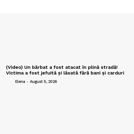
(Video) Un bărbat a fost atacat în plină stradă!
Victima a fost jefuită și lăsată fără bani și carduri
Elena
-
August 5, 2026