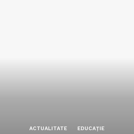
ACTUALITATE
EDUCAȚIE