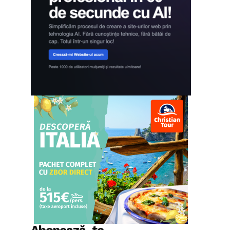
Abonează-te