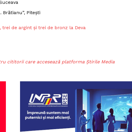
 Suceava
 Brătianu”, Pitești
trei de argint și trei de bronz la Deva
ru cititorii care accesează platforma Știrile Media