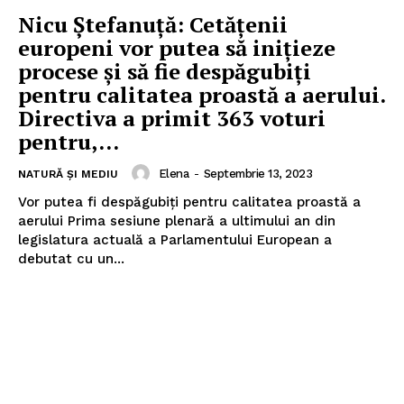
Nicu Ștefanuță: Cetățenii
europeni vor putea să inițieze
procese și să fie despăgubiți
pentru calitatea proastă a aerului.
Directiva a primit 363 voturi
pentru,...
Elena
-
Septembrie 13, 2023
NATURĂ ȘI MEDIU
Vor putea fi despăgubiți pentru calitatea proastă a
aerului Prima sesiune plenară a ultimului an din
legislatura actuală a Parlamentului European a
debutat cu un...