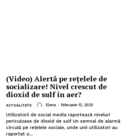
(Video) Alertă pe rețelele de
socializare! Nivel crescut de
dioxid de sulf în aer?
Elena
-
Februarie 12, 2025
ACTUALITATE
Utilizatorii de social media raportează niveluri
periculoase de dioxid de sulf Un semnal de alarmă
circulă pe rețelele sociale, unde unii utilizatori au
raportat o...