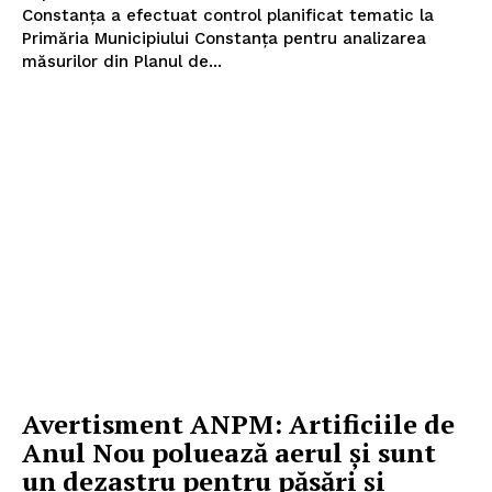
Constanța a efectuat control planificat tematic la
Primăria Municipiului Constanța pentru analizarea
măsurilor din Planul de...
Avertisment ANPM: Artificiile de
Anul Nou poluează aerul şi sunt
un dezastru pentru păsări şi