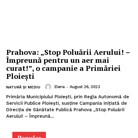
Prahova: „Stop Poluării Aerului! –
Împreună pentru un aer mai
curat!”, o campanie a Primăriei
Ploiești
Elena
-
August 26, 2023
NATURĂ ȘI MEDIU
Primăria Municipiului Ploiești, prin Regia Autonomă de
Servicii Publice Ploiești, susține Campania inițiată de
Direcția de Sănătate Publică Prahova „Stop Poluării
Aerului! – Împreună...
Popular