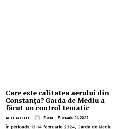
Care este calitatea aerului din
Constanţa? Garda de Mediu a
făcut un control tematic
Elena
-
Februarie 21, 2024
ACTUALITATE
În perioada 13-14 februarie 2024, Garda de Mediu