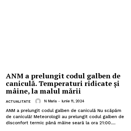
ANM a prelungit codul galben de
caniculă. Temperaturi ridicate şi
mâine, la malul mării
N Maria
-
Iunie 11, 2024
ACTUALITATE
ANM a prelungit codul galben de caniculă Nu scăpăm
de caniculă! Meteorologii au prelungit codul galben de
disconfort termic până mâine seară la ora 21:00....