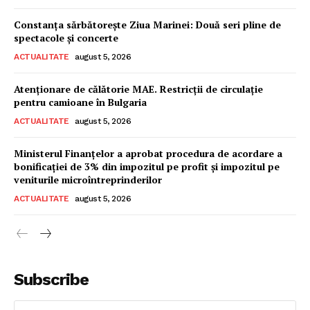
Constanța sărbătorește Ziua Marinei: Două seri pline de
spectacole și concerte
ACTUALITATE
august 5, 2026
Atenționare de călătorie MAE. Restricții de circulație
pentru camioane în Bulgaria
ACTUALITATE
august 5, 2026
Ministerul Finanțelor a aprobat procedura de acordare a
bonificației de 3% din impozitul pe profit și impozitul pe
veniturile microîntreprinderilor
ACTUALITATE
august 5, 2026
Subscribe