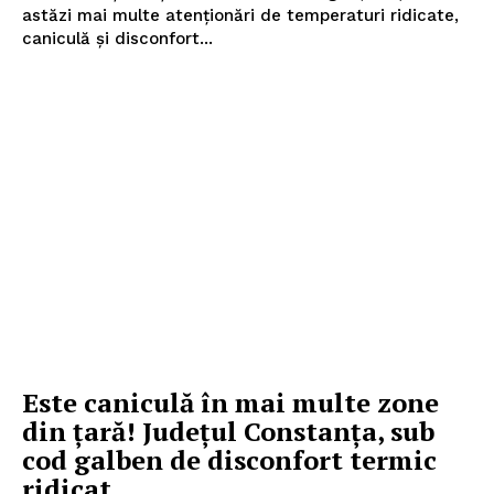
astăzi mai multe atenționări de temperaturi ridicate,
caniculă și disconfort...
Este caniculă în mai multe zone
din ţară! Judeţul Constanţa, sub
cod galben de disconfort termic
ridicat