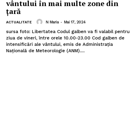
vântului în mai multe zone din
țară
N Maria
-
Mai 17, 2024
ACTUALITATE
sursa foto: Libertatea Codul galben va fi valabil pentru
ziua de vineri, între orele 10.00-23.00 Cod galben de
intensificări ale vântului, emis de Administraţia
Naţională de Meteorologie (ANM)....