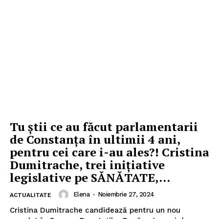
Tu știi ce au făcut parlamentarii
de Constanța în ultimii 4 ani,
pentru cei care i-au ales?! Cristina
Dumitrache, trei inițiative
legislative pe SĂNĂTATE,...
Elena
-
Noiembrie 27, 2024
ACTUALITATE
Cristina Dumitrache candidează pentru un nou