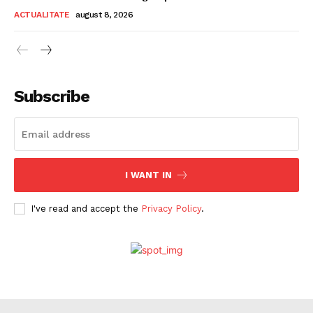
ACTUALITATE
august 8, 2026
Subscribe
I WANT IN
I've read and accept the
Privacy Policy
.