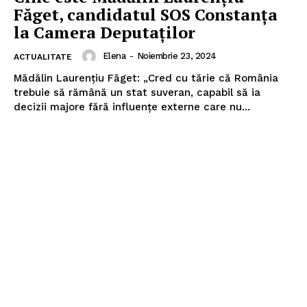
Făget, candidatul SOS Constanța
la Camera Deputaților
Elena
-
Noiembrie 23, 2024
ACTUALITATE
Mădălin Laurențiu Făget: „Cred cu tărie că România
trebuie să rămână un stat suveran, capabil să ia
decizii majore fără influențe externe care nu...