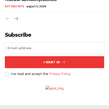
ACTUALITATE
august 5, 2026
Subscribe
I WANT IN
I've read and accept the
Privacy Policy
.