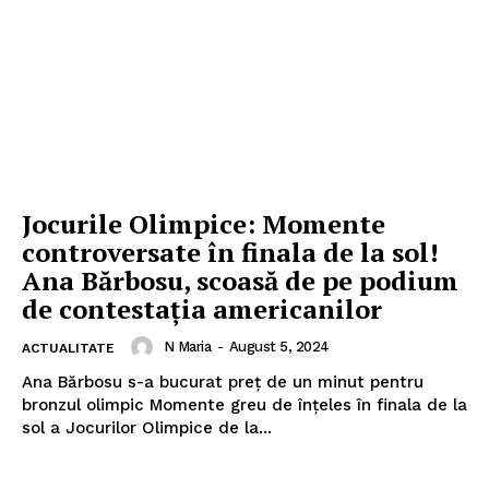
Jocurile Olimpice: Momente
controversate în finala de la sol!
Ana Bărbosu, scoasă de pe podium
de contestația americanilor
N Maria
-
August 5, 2024
ACTUALITATE
Ana Bărbosu s-a bucurat preţ de un minut pentru
bronzul olimpic Momente greu de înţeles în finala de la
sol a Jocurilor Olimpice de la...