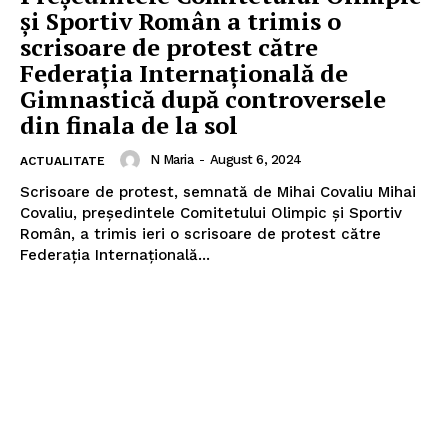
și Sportiv Român a trimis o
scrisoare de protest către
Federația Internațională de
Gimnastică după controversele
din finala de la sol
N Maria
-
August 6, 2024
ACTUALITATE
Scrisoare de protest, semnată de Mihai Covaliu Mihai
Covaliu, președintele Comitetului Olimpic și Sportiv
Român, a trimis ieri o scrisoare de protest către
Federația Internațională...