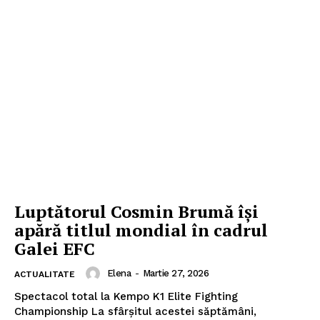
Luptătorul Cosmin Brumă își
apără titlul mondial în cadrul
Galei EFC
Elena
-
Martie 27, 2026
ACTUALITATE
Spectacol total la Kempo K1 Elite Fighting
Championship La sfârșitul acestei săptămâni,