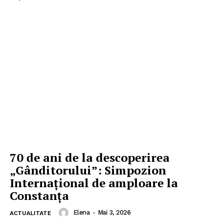
70 de ani de la descoperirea
„Gânditorului”: Simpozion
Internațional de amploare la
Constanța
Elena
-
Mai 3, 2026
ACTUALITATE