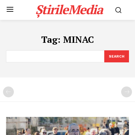
ȘtirileMedia
Tag:
MINAC
SEARCH