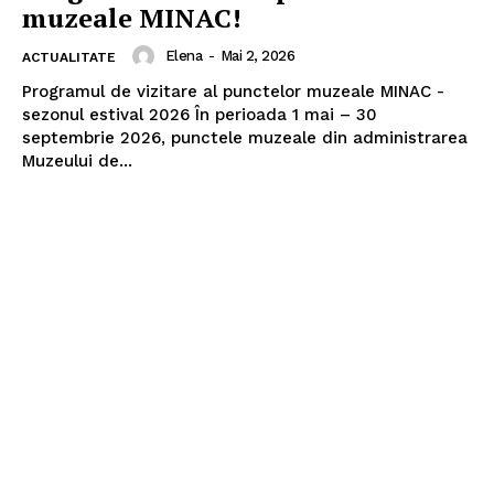
muzeale MINAC!
Elena
-
Mai 2, 2026
ACTUALITATE
Programul de vizitare al punctelor muzeale MINAC -
sezonul estival 2026 În perioada 1 mai – 30
septembrie 2026, punctele muzeale din administrarea
Muzeului de...