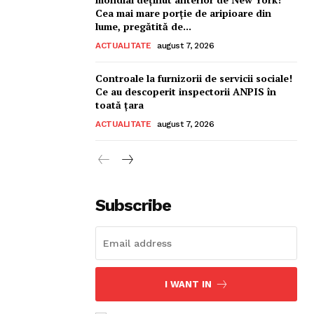
Cea mai mare porție de aripioare din
lume, pregătită de...
ACTUALITATE
august 7, 2026
Controale la furnizorii de servicii sociale!
Ce au descoperit inspectorii ANPIS în
toată țara
ACTUALITATE
august 7, 2026
Subscribe
I WANT IN