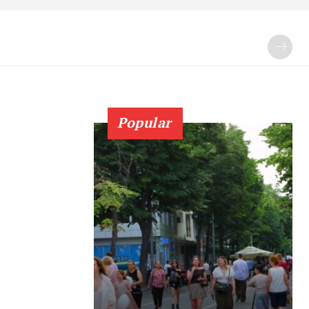
Popular