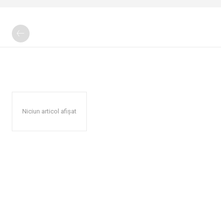
Niciun articol afișat