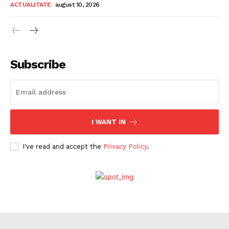
ACTUALITATE
august 10, 2026
Subscribe
I WANT IN
I've read and accept the
Privacy Policy
.