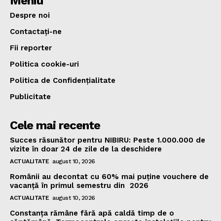
Meniu
Despre noi
Contactați-ne
Fii reporter
Politica cookie-uri
Politica de Confidențialitate
Publicitate
Cele mai recente
Succes răsunător pentru NIBIRU: Peste 1.000.000 de
vizite în doar 24 de zile de la deschidere
ACTUALITATE
august 10, 2026
Românii au decontat cu 60% mai puține vouchere de
vacanță în primul semestru din 2026
ACTUALITATE
august 10, 2026
Constanța rămâne fără apă caldă timp de o