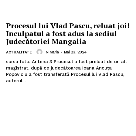
Procesul lui Vlad Pascu, reluat joi!
Inculpatul a fost adus la sediul
Judecătoriei Mangalia
N Maria
-
Mai 23, 2024
ACTUALITATE
sursa foto: Antena 3 Procesul a fost preluat de un alt
magistrat, după ce judecătoarea Ioana Ancuța
Popoviciu a fost transferată Procesul lui Vlad Pascu,
autorul...