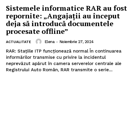
Sistemele informatice RAR au fost
repornite: „Angajații au început
deja să introducă documentele
procesate offline”
Elena
-
Noiembrie 27, 2024
ACTUALITATE
RAR: Stațiile ITP funcționează normal În continuarea
informărilor transmise cu privire la incidentul
neprevăzut apărut în camera serverelor centrale ale
Registrului Auto Român, RAR transmite o serie...