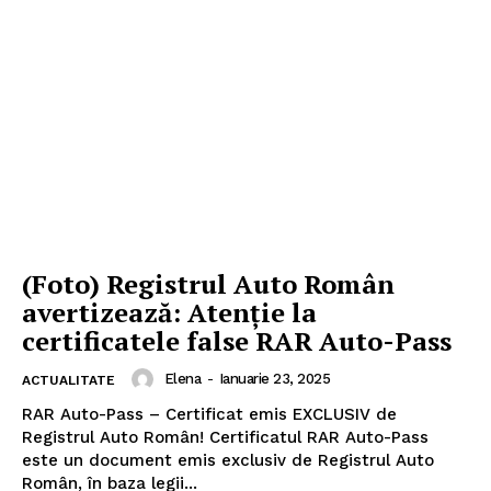
(Foto) Registrul Auto Român
avertizează: Atenție la
certificatele false RAR Auto-Pass
Elena
-
Ianuarie 23, 2025
ACTUALITATE
RAR Auto-Pass – Certificat emis EXCLUSIV de
Registrul Auto Român! Certificatul RAR Auto-Pass
este un document emis exclusiv de Registrul Auto
Român, în baza legii...