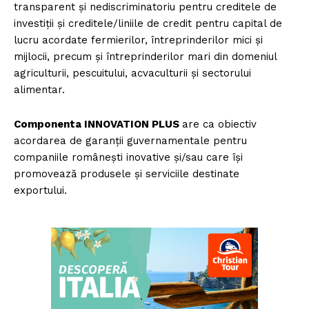
transparent și nediscriminatoriu pentru creditele de
investiții și creditele/liniile de credit pentru capital de
lucru acordate fermierilor, întreprinderilor mici și
mijlocii, precum și întreprinderilor mari din domeniul
agriculturii, pescuitului, acvaculturii și sectorului
alimentar.
Componenta INNOVATION PLUS
are ca obiectiv
acordarea de garanții guvernamentale pentru
companiile românești inovative și/sau care își
promovează produsele și serviciile destinate
exportului.