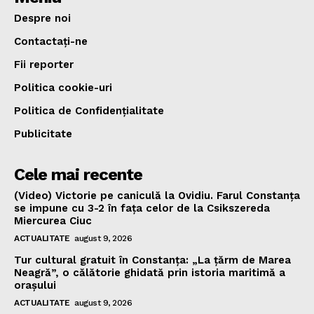
Despre noi
Contactați-ne
Fii reporter
Politica cookie-uri
Politica de Confidențialitate
Publicitate
Cele mai recente
(Video) Victorie pe caniculă la Ovidiu. Farul Constanța
se impune cu 3-2 în fața celor de la Csikszereda
Miercurea Ciuc
ACTUALITATE
august 9, 2026
Tur cultural gratuit în Constanța: „La țărm de Marea
Neagră”, o călătorie ghidată prin istoria maritimă a
orașului
ACTUALITATE
august 9, 2026