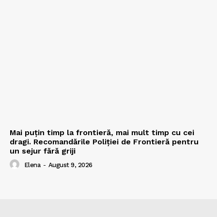
Mai puțin timp la frontieră, mai mult timp cu cei
dragi. Recomandările Poliției de Frontieră pentru
un sejur fără griji
Elena
-
August 9, 2026