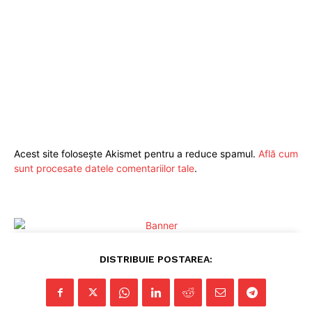
Politica de Confidențialitate
Publicitate
Acest site folosește Akismet pentru a reduce spamul.
Află cum
sunt procesate datele comentariilor tale
.
DISTRIBUIE POSTAREA: