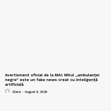
Avertisment oficial de la MAI: Mitul „ambulanței
negre” este un fake news creat cu inteligență
artificială
Elena
-
August 9, 2026