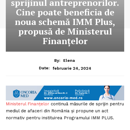
sprijinul antreprenorilor.
Cine poate beneficia de
noua schemă IMM Plus,
propusă de Ministerul
Finanțelor
By:
Elena
februarie 24, 2024
Date:
Ministerul Finanțelor
continuă măsurile de sprijin pentru
mediul de afaceri din România și propune un act
normativ pentru instituirea Programului IMM PLUS.