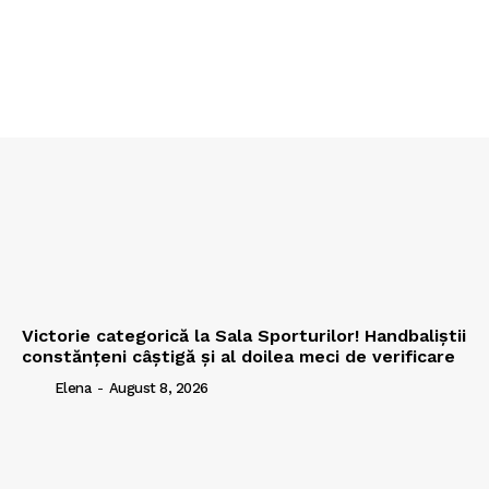
Victorie categorică la Sala Sporturilor! Handbaliștii
constănțeni câștigă și al doilea meci de verificare
Elena
-
August 8, 2026