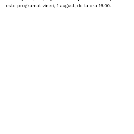
este programat vineri, 1 august, de la ora 16.00.