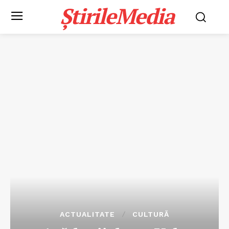
ȘtirileMedia
ACTUALITATE
CULTURĂ