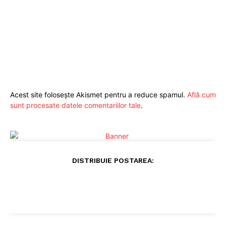
Acest site folosește Akismet pentru a reduce spamul.
Află cum
sunt procesate datele comentariilor tale
.
DISTRIBUIE POSTAREA: