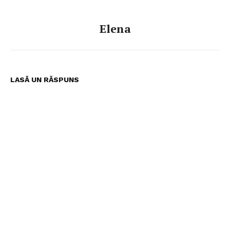
Elena
LASĂ UN RĂSPUNS