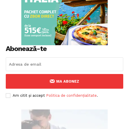
Abonează-te
MA ABONEZ
Am citit și accept
Politica de confidențialitate
.