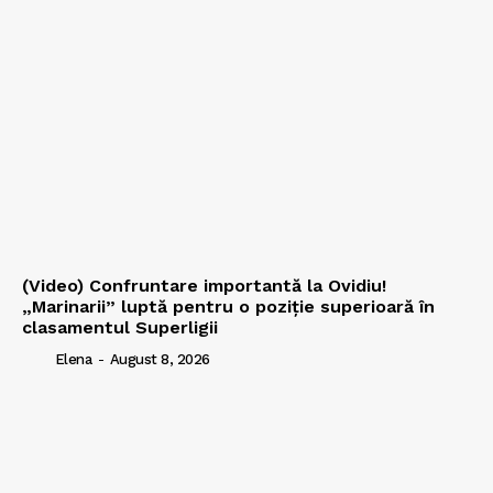
(Video) Confruntare importantă la Ovidiu!
„Marinarii” luptă pentru o poziție superioară în
clasamentul Superligii
Elena
-
August 8, 2026