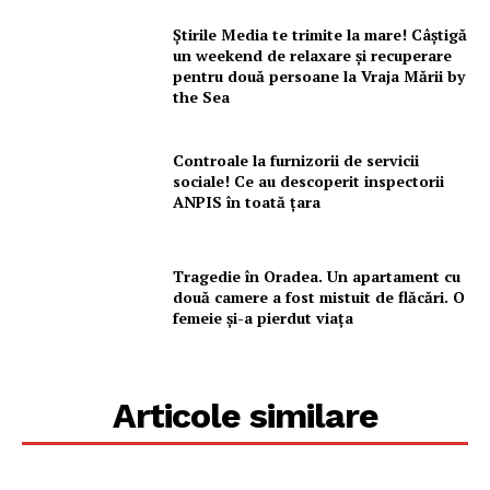
Știrile Media te trimite la mare! Câștigă
un weekend de relaxare și recuperare
pentru două persoane la Vraja Mării by
the Sea
Controale la furnizorii de servicii
sociale! Ce au descoperit inspectorii
ANPIS în toată țara
Tragedie în Oradea. Un apartament cu
două camere a fost mistuit de flăcări. O
femeie și-a pierdut viața
Articole similare