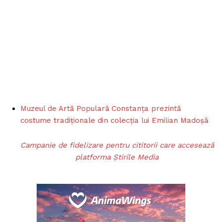
Muzeul de Artă Populară Constanța prezintă
costume tradiționale din colecția lui Emilian Madoșă
Campanie de fidelizare pentru cititorii care accesează
platforma Știrile Media