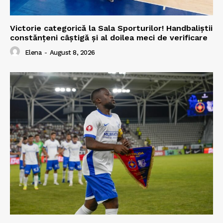
Victorie categorică la Sala Sporturilor! Handbaliștii
constănțeni câștigă și al doilea meci de verificare
Elena
-
August 8, 2026