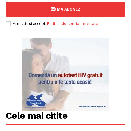
MA ABONEZ
Am citit și accept
Politica de confidențialitate
.
Cele mai citite