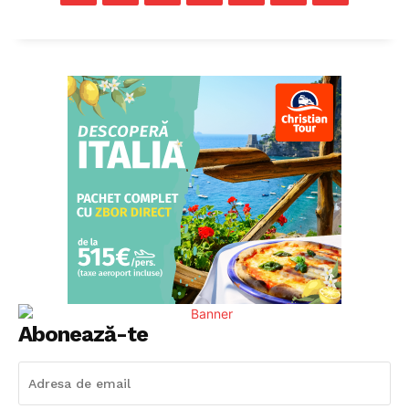
Politica cookie-uri
Politica de Confidențialitate
Publicitate
Abonează-te