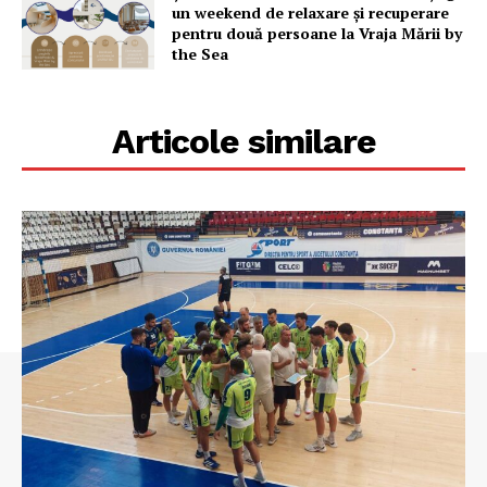
un weekend de relaxare și recuperare
pentru două persoane la Vraja Mării by
the Sea
Articole similare