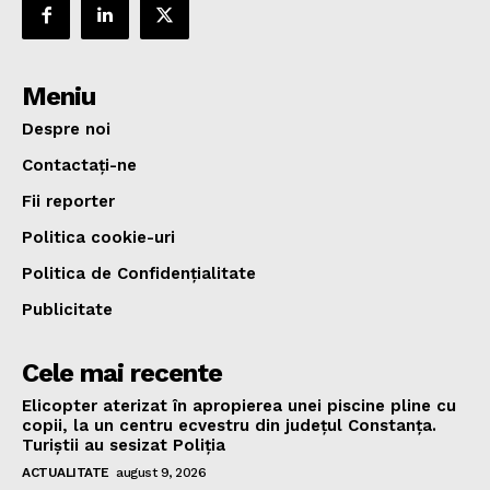
Meniu
Despre noi
Contactați-ne
Fii reporter
Politica cookie-uri
Politica de Confidențialitate
Publicitate
Cele mai recente
Elicopter aterizat în apropierea unei piscine pline cu
copii, la un centru ecvestru din județul Constanța.
Turiștii au sesizat Poliția
ACTUALITATE
august 9, 2026