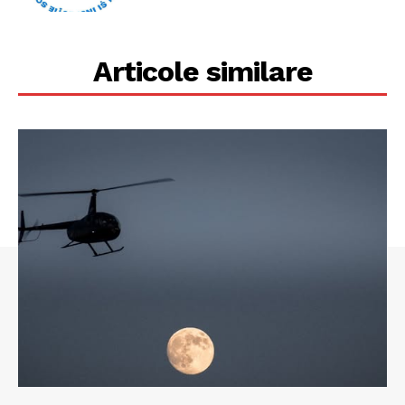
Articole similare