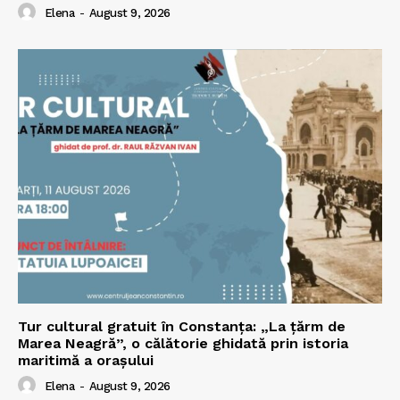
Elena
-
August 9, 2026
Tur cultural gratuit în Constanța: „La țărm de
Marea Neagră”, o călătorie ghidată prin istoria
maritimă a orașului
Elena
-
August 9, 2026