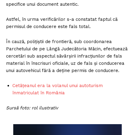
specifice unui document autentic.
Astfel, în urma verificărilor s-a constatat faptul că
permisul de conducere este fals total.
În cauză, polițiștii de frontieră, sub coordonarea
Parchetului de pe Lângă Judecătoria Măcin, efectuează
cercetări sub aspectul săvârșirii infracțiunilor de fals
material în înscrisuri oficiale, uz de fals și conducerea
unui autovehicul fără a deține permis de conducere.
Cetățeanul era la volanul unui autoturism
înmatriculat în România
Sursă foto: rol ilustrativ