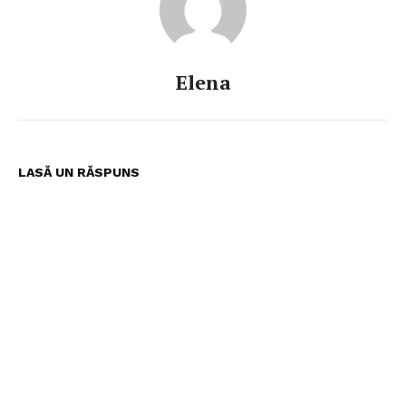
Elena
LASĂ UN RĂSPUNS