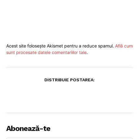
Acest site folosește Akismet pentru a reduce spamul.
Află cum
sunt procesate datele comentariilor tale
.
DISTRIBUIE POSTAREA:
Abonează-te