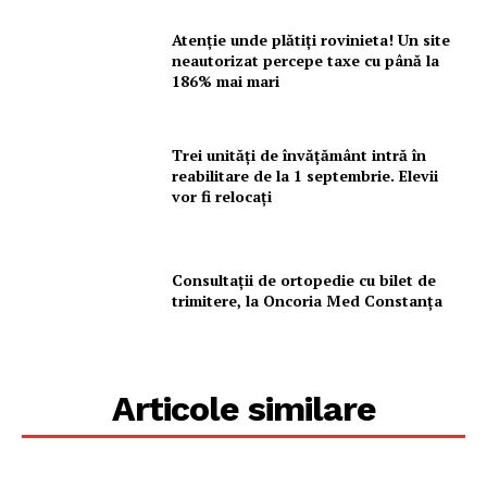
Atenție unde plătiți rovinieta! Un site
neautorizat percepe taxe cu până la
186% mai mari
Trei unități de învățământ intră în
reabilitare de la 1 septembrie. Elevii
vor fi relocați
Consultații de ortopedie cu bilet de
trimitere, la Oncoria Med Constanța
Articole similare