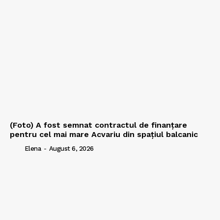
(Foto) A fost semnat contractul de finanțare
pentru cel mai mare Acvariu din spațiul balcanic
Elena
-
August 6, 2026