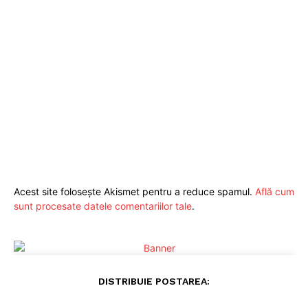
Acest site folosește Akismet pentru a reduce spamul.
Află cum
sunt procesate datele comentariilor tale
.
DISTRIBUIE POSTAREA: