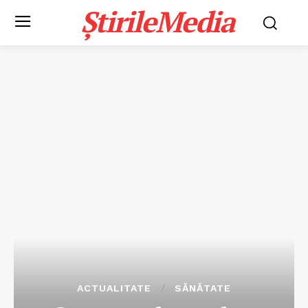
ȘtirileMedia
ACTUALITATE
SĂNĂTATE