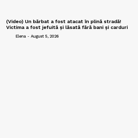
(Video) Un bărbat a fost atacat în plină stradă!
Victima a fost jefuită și lăsată fără bani și carduri
Elena
-
August 5, 2026