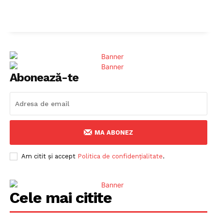
Abonează-te
MA ABONEZ
Am citit și accept
Politica de confidențialitate
.
Cele mai citite