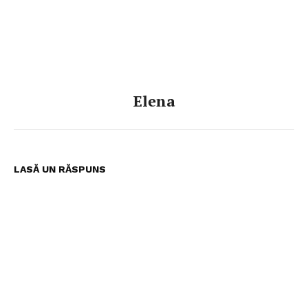
Elena
LASĂ UN RĂSPUNS