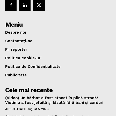
Meniu
Despre noi
Contactați-ne
Fii reporter
Politica cookie-uri
Politica de Confidențialitate
Publicitate
Cele mai recente
(Video) Un bărbat a fost atacat în plină stradă!
Victima a fost jefuită și lăsată fără bani și carduri
ACTUALITATE
august 5, 2026