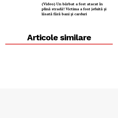
(Video) Un bărbat a fost atacat în
plină stradă! Victima a fost jefuită și
lăsată fără bani și carduri
Articole similare