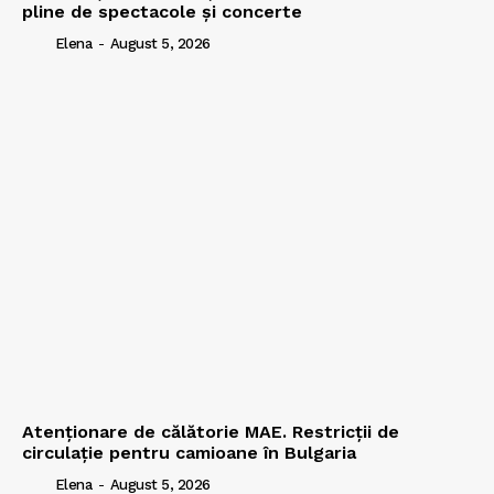
pline de spectacole și concerte
Elena
-
August 5, 2026
Atenționare de călătorie MAE. Restricții de
circulație pentru camioane în Bulgaria
Elena
-
August 5, 2026