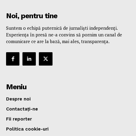
Noi, pentru tine
Suntem o echipă puternică de jurnaliști independenți.
Experiența în presă ne-a convins să pornim un canal de
comunicare ce are la bază, mai ales, transparența.
Meniu
Despre noi
Contactați-ne
Fii reporter
Politica cookie-uri