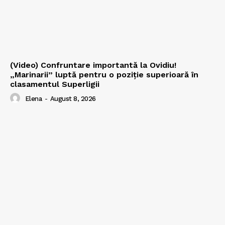
(Video) Confruntare importantă la Ovidiu!
„Marinarii” luptă pentru o poziție superioară în
clasamentul Superligii
Elena
-
August 8, 2026