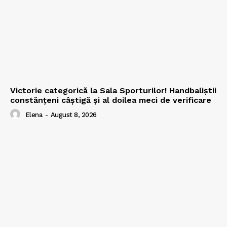
Victorie categorică la Sala Sporturilor! Handbaliștii
constănțeni câștigă și al doilea meci de verificare
Elena
-
August 8, 2026