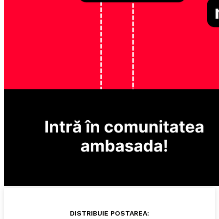
DISTRIBUIE POSTAREA: