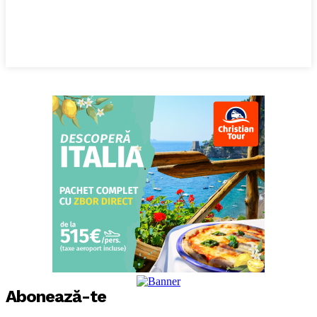
Abonează-te