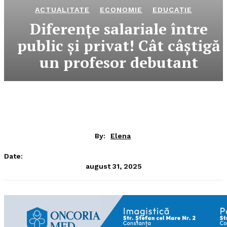
ACTUALITATE
ECONOMIE
EDUCAȚIE
Diferențe salariale între
public și privat! Cât câștigă
un profesor debutant
By:
Elena
Date:
august 31, 2025