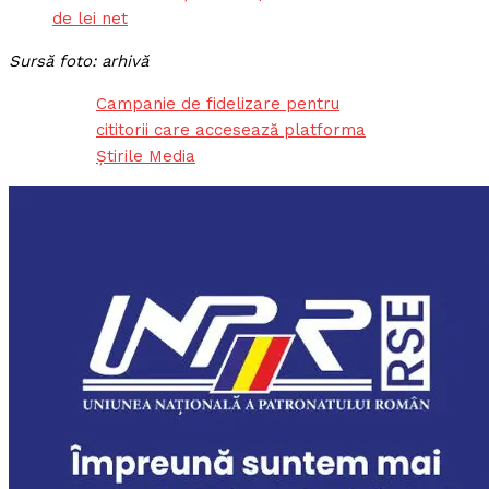
de lei net
Sursă foto: arhivă
Campanie de fidelizare pentru
cititorii care accesează platforma
Știrile Media