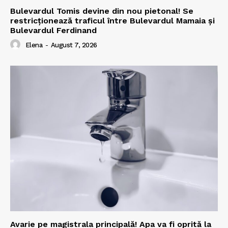
Bulevardul Tomis devine din nou pietonal! Se
restricționează traficul între Bulevardul Mamaia și
Bulevardul Ferdinand
Elena
-
August 7, 2026
Avarie pe magistrala principală! Apa va fi oprită la