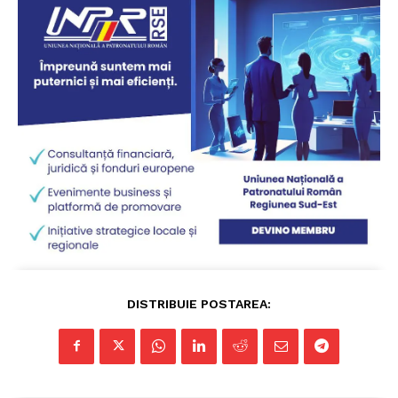
DISTRIBUIE POSTAREA: