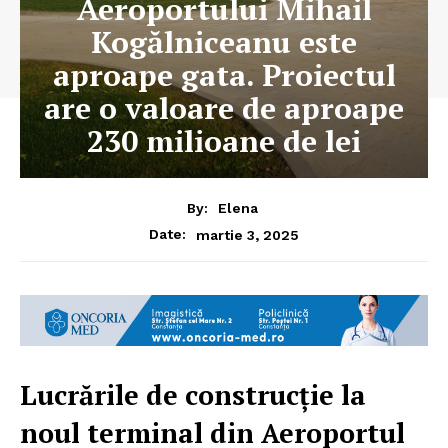
Aeroportului Mihail
Kogălniceanu este
aproape gata. Proiectul
are o valoare de aproape
230 milioane de lei
By:
Elena
martie 3, 2025
Date:
Lucrările de construcție la
noul terminal din Aeroportul