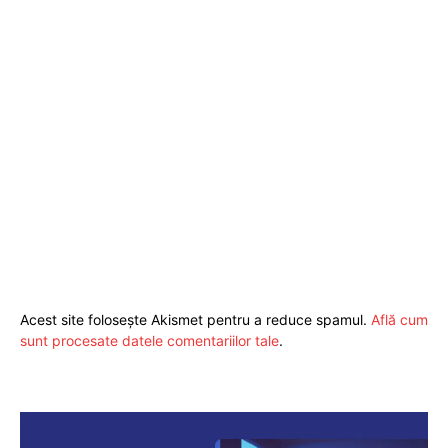
Acest site folosește Akismet pentru a reduce spamul.
Află cum
sunt procesate datele comentariilor tale
.