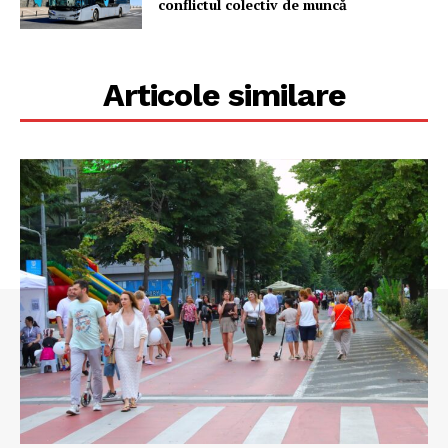
conflictul colectiv de muncă
Articole similare