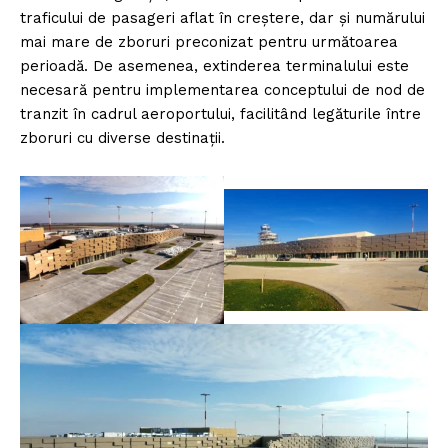
traficului de pasageri aflat în creștere, dar și numărului
mai mare de zboruri preconizat pentru următoarea
perioadă. De asemenea, extinderea terminalului este
necesară pentru implementarea conceptului de nod de
tranzit în cadrul aeroportului, facilitând legăturile între
zboruri cu diverse destinații.