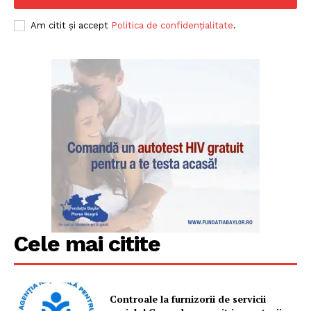
Am citit și accept
Politica de confidențialitate
.
Cele mai citite
Controale la furnizorii de servicii