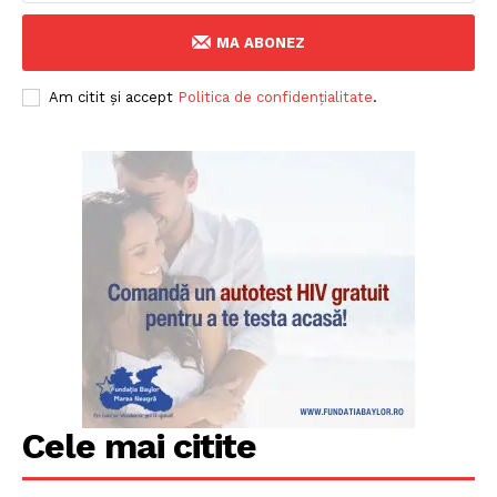
MA ABONEZ
Am citit și accept
Politica de confidențialitate
.
Cele mai citite