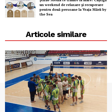
un weekend de relaxare și recuperare
pentru două persoane la Vraja Mării by
the Sea
Articole similare