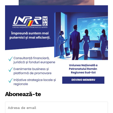
Politica cookie-uri
Politica de Confidențialitate
Publicitate
Abonează-te