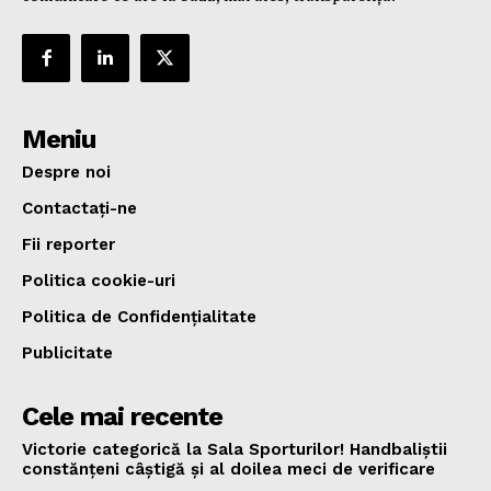
Meniu
Despre noi
Contactați-ne
Fii reporter
Politica cookie-uri
Politica de Confidențialitate
Publicitate
Cele mai recente
Victorie categorică la Sala Sporturilor! Handbaliștii
constănțeni câștigă și al doilea meci de verificare