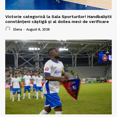
Victorie categorică la Sala Sporturilor! Handbaliștii
constănțeni câștigă și al doilea meci de verificare
Elena
-
August 8, 2026