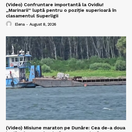
(Video) Confruntare importantă la Ovidiu!
„Marinarii” luptă pentru o poziție superioară în
clasamentul Superligii
Elena
-
August 8, 2026
(Video) Misiune maraton pe Dunăre: Cea de-a doua