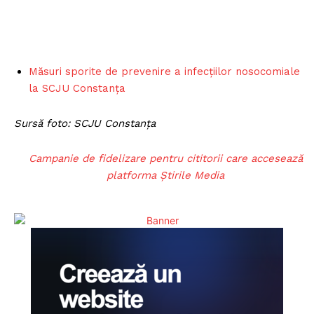
Măsuri sporite de prevenire a infecțiilor nosocomiale
la SCJU Constanța
Sursă foto: SCJU Constanța
Campanie de fidelizare pentru cititorii care accesează
platforma Știrile Media