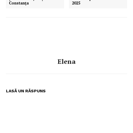
Constanța
2025
Elena
LASĂ UN RĂSPUNS