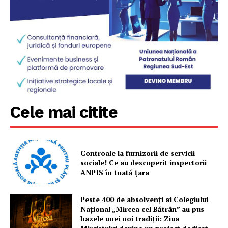
Cele mai citite
Controale la furnizorii de servicii
sociale! Ce au descoperit inspectorii
ANPIS în toată țara
Peste 400 de absolvenți ai Colegiului
Național „Mircea cel Bătrân” au pus
bazele unei noi tradiții: Ziua