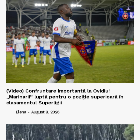
(Video) Confruntare importantă la Ovidiu!
„Marinarii” luptă pentru o poziție superioară în
clasamentul Superligii
Elena
-
August 8, 2026