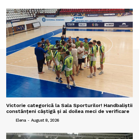
Victorie categorică la Sala Sporturilor! Handbaliștii
constănțeni câștigă și al doilea meci de verificare
Elena
-
August 8, 2026