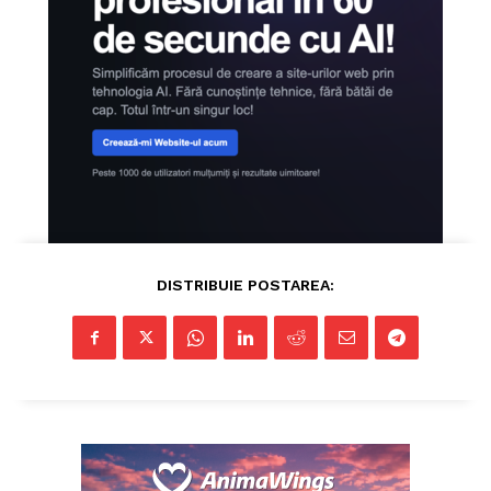
DISTRIBUIE POSTAREA: