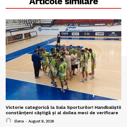
Articole similare
Victorie categorică la Sala Sporturilor! Handbaliștii
constănțeni câștigă și al doilea meci de verificare
Elena
-
August 8, 2026