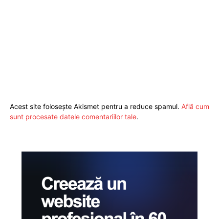
Acest site folosește Akismet pentru a reduce spamul.
Află cum
sunt procesate datele comentariilor tale
.