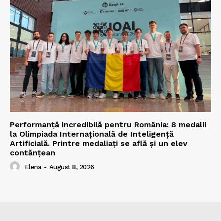
Performanță incredibilă pentru România: 8 medalii
la Olimpiada Internațională de Inteligență
Artificială. Printre medaliați se află și un elev
contănțean
Elena
-
August 8, 2026