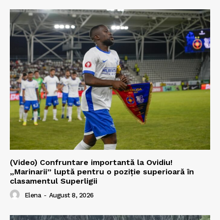
(Video) Confruntare importantă la Ovidiu!
„Marinarii” luptă pentru o poziție superioară în
clasamentul Superligii
Elena
-
August 8, 2026