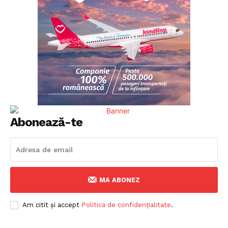
Abonează-te
MA ABONEZ
Am citit și accept
Politica de confidențialitate
.