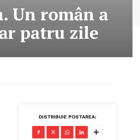
da. Un român a
ar patru zile
DISTRIBUIE POSTAREA: