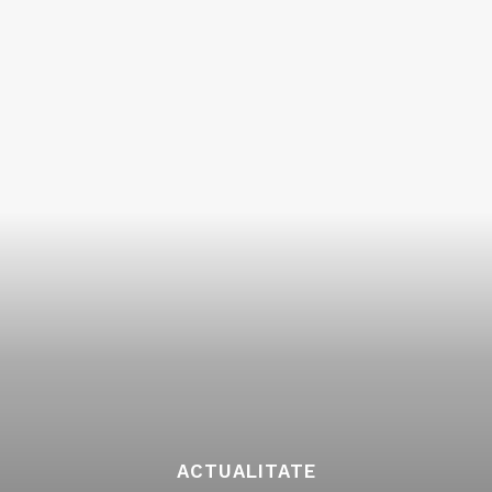
ACTUALITATE