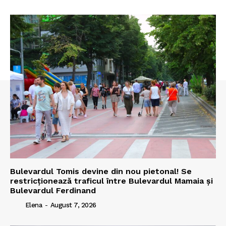
Bulevardul Tomis devine din nou pietonal! Se
restricționează traficul între Bulevardul Mamaia și
Bulevardul Ferdinand
Elena
-
August 7, 2026