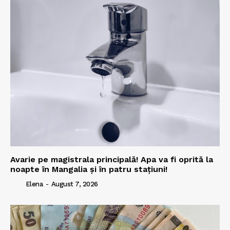
Avarie pe magistrala principală! Apa va fi oprită la
noapte în Mangalia și în patru stațiuni!
Elena
-
August 7, 2026