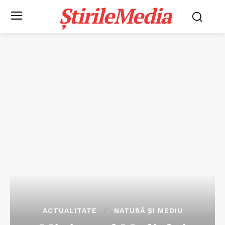
ȘtirileMedia
ACTUALITATE
NATURĂ ȘI MEDIU