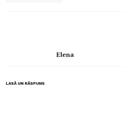
Elena
LASĂ UN RĂSPUNS