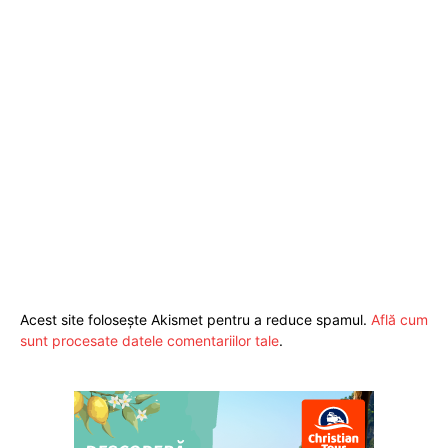
Acest site folosește Akismet pentru a reduce spamul.
Află cum
sunt procesate datele comentariilor tale
.