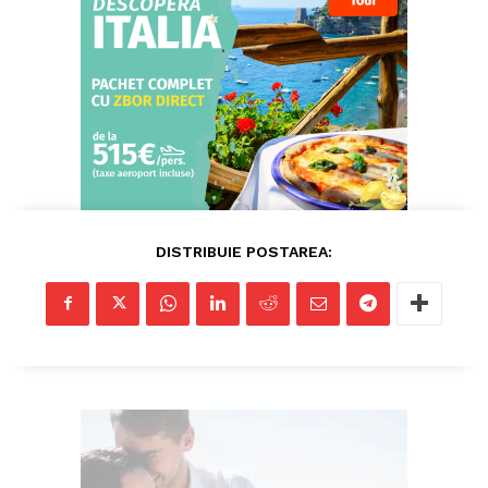
DISTRIBUIE POSTAREA: