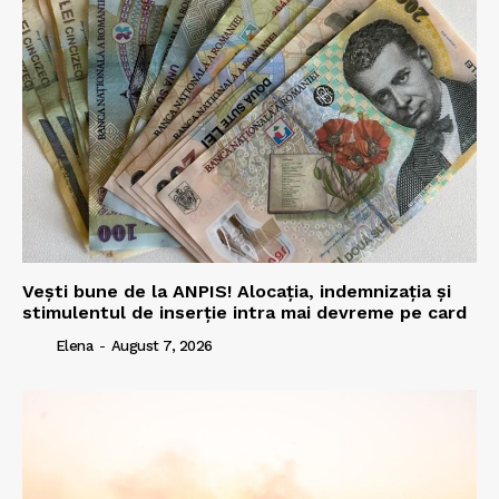
Vești bune de la ANPIS! Alocația, indemnizația și
stimulentul de inserție intra mai devreme pe card
Elena
-
August 7, 2026