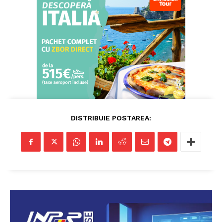
DISTRIBUIE POSTAREA: