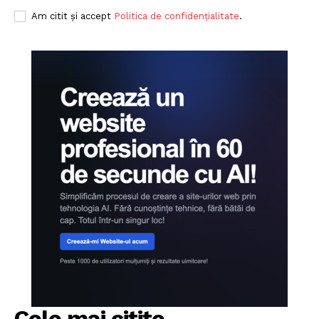
Am citit și accept
Politica de confidențialitate
.
Cele mai citite