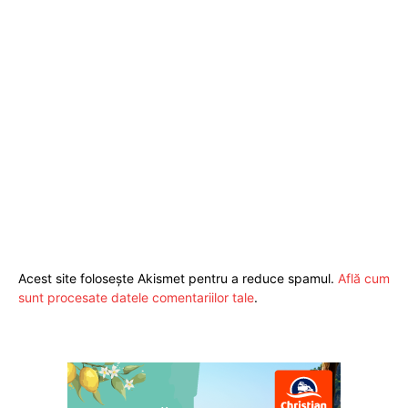
Acest site folosește Akismet pentru a reduce spamul.
Află cum
sunt procesate datele comentariilor tale
.