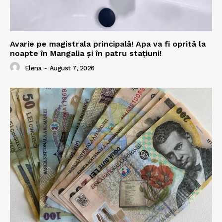
Avarie pe magistrala principală! Apa va fi oprită la
noapte în Mangalia și în patru stațiuni!
Elena
-
August 7, 2026