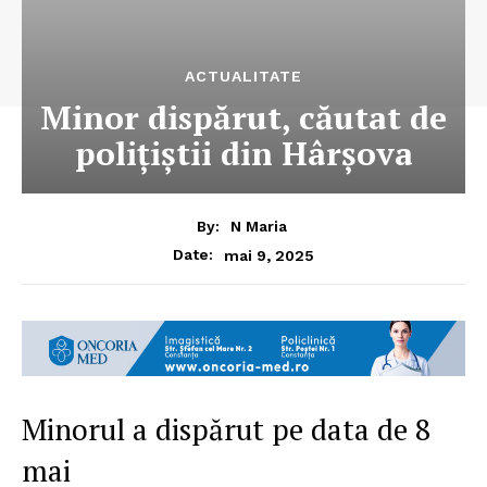
ACTUALITATE
Minor dispărut, căutat de
polițiștii din Hârșova
By:
N Maria
mai 9, 2025
Date:
Minorul a dispărut pe data de 8
mai