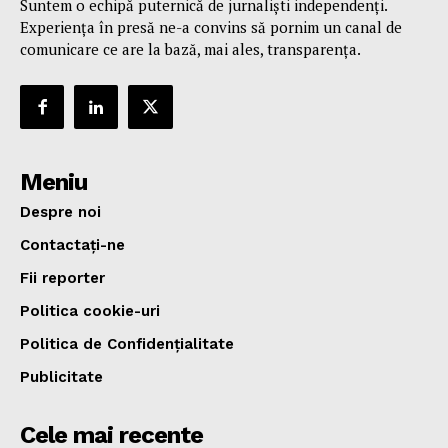
Suntem o echipă puternică de jurnaliști independenți.
Experiența în presă ne-a convins să pornim un canal de
comunicare ce are la bază, mai ales, transparența.
Meniu
Despre noi
Contactați-ne
Fii reporter
Politica cookie-uri
Politica de Confidențialitate
Publicitate
Cele mai recente