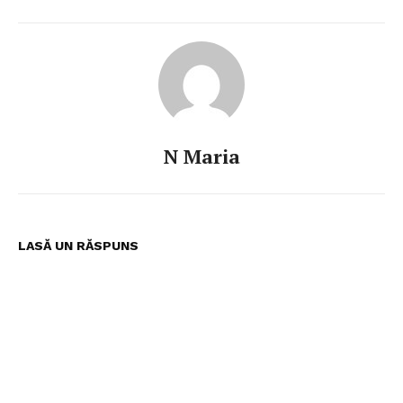
N Maria
LASĂ UN RĂSPUNS