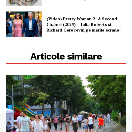
(Video) Pretty Woman 2: A Second
Chance (2025) – Julia Roberts și
Richard Gere revin pe marile ecrane!
Articole similare