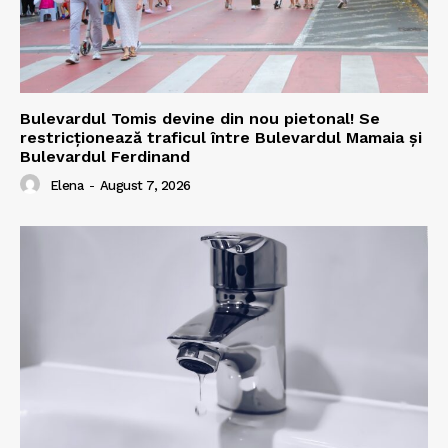
Bulevardul Tomis devine din nou pietonal! Se
restricționează traficul între Bulevardul Mamaia și
Bulevardul Ferdinand
Elena
-
August 7, 2026