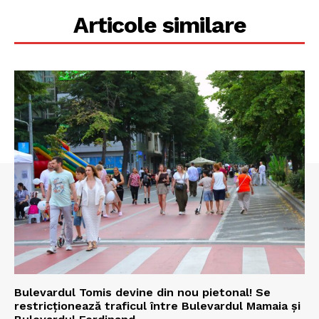
Articole similare
Bulevardul Tomis devine din nou pietonal! Se
restricționează traficul între Bulevardul Mamaia și