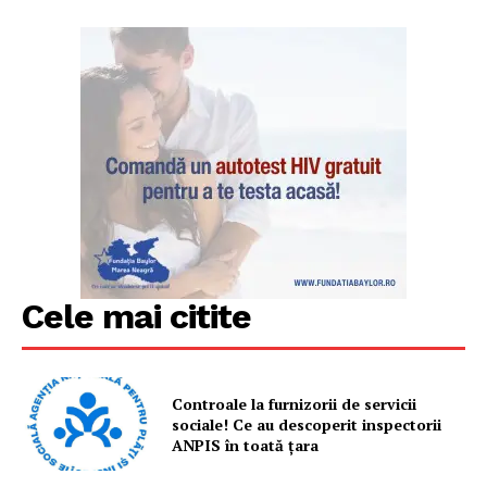
Cele mai citite
Controale la furnizorii de servicii
sociale! Ce au descoperit inspectorii
ANPIS în toată țara