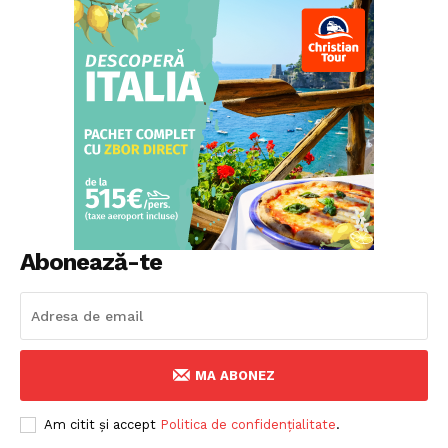
Abonează-te
MA ABONEZ
Am citit și accept
Politica de confidențialitate
.