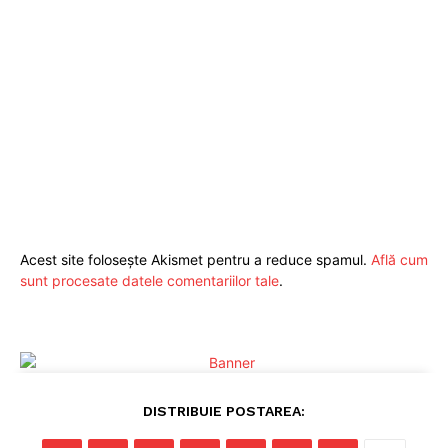
Acest site folosește Akismet pentru a reduce spamul.
Află cum
sunt procesate datele comentariilor tale
.
DISTRIBUIE POSTAREA: