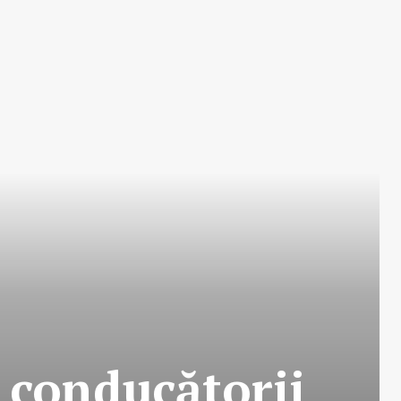
 conducătorii