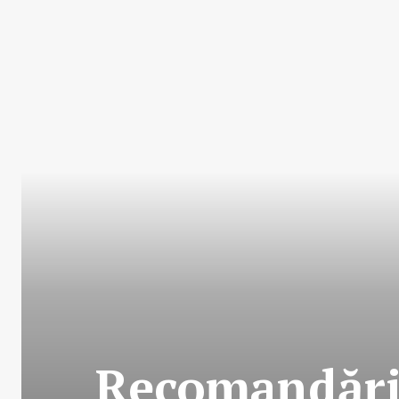
Recomandări 