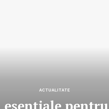
ACTUALITATE
esențiale pentru