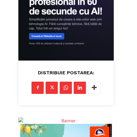
DISTRIBUIE POSTAREA: