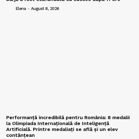
Elena
-
August 8, 2026
Performanță incredibilă pentru România: 8 medalii
la Olimpiada Internațională de Inteligență
Artificială. Printre medaliați se află și un elev
contănțean