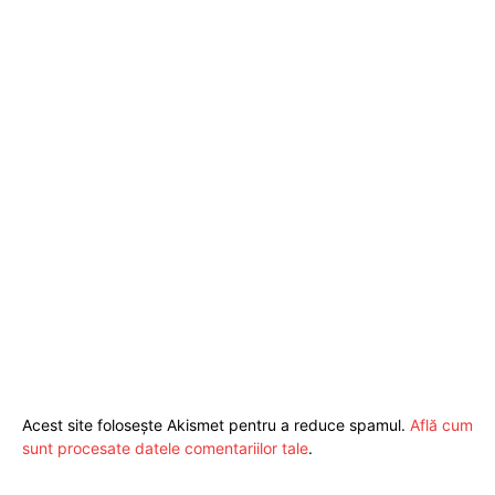
Acest site folosește Akismet pentru a reduce spamul.
Află cum
sunt procesate datele comentariilor tale
.