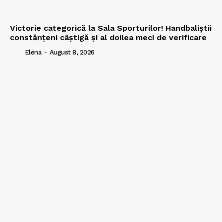
Victorie categorică la Sala Sporturilor! Handbaliștii
constănțeni câștigă și al doilea meci de verificare
Elena
-
August 8, 2026