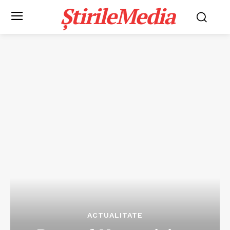
ȘtirileMedia
ACTUALITATE