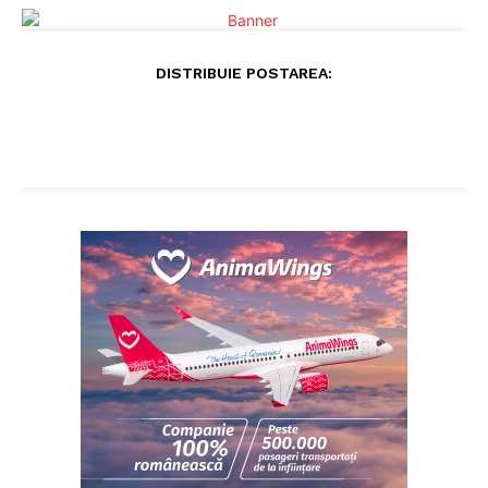
DISTRIBUIE POSTAREA: