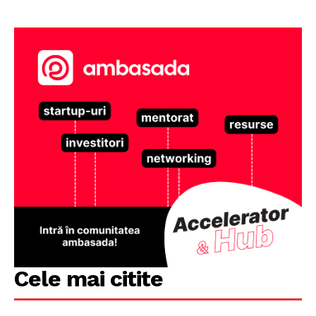
Cele mai citite