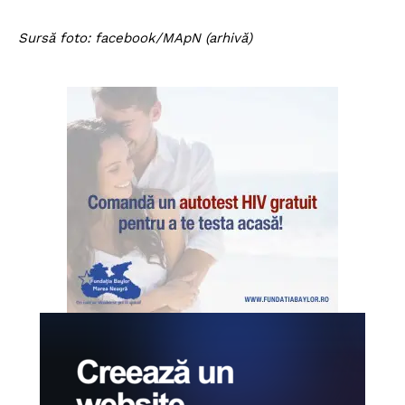
Sursă foto: facebook/MApN (arhivă)