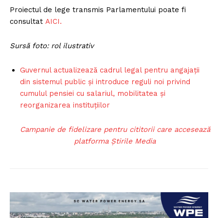
Proiectul de lege transmis Parlamentului poate fi
consultat
AICI.
Sursă foto: rol ilustrativ
Guvernul actualizează cadrul legal pentru angajații
din sistemul public și introduce reguli noi privind
cumulul pensiei cu salariul, mobilitatea și
reorganizarea instituțiilor
Campanie de fidelizare pentru cititorii care accesează
platforma Știrile Media