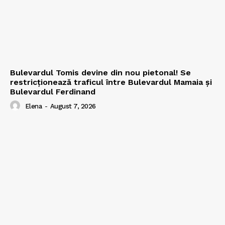
Bulevardul Tomis devine din nou pietonal! Se
restricționează traficul între Bulevardul Mamaia și
Bulevardul Ferdinand
Elena
-
August 7, 2026