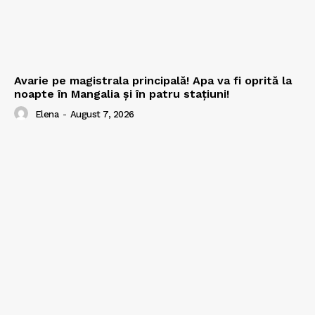
Avarie pe magistrala principală! Apa va fi oprită la
noapte în Mangalia și în patru stațiuni!
Elena
-
August 7, 2026