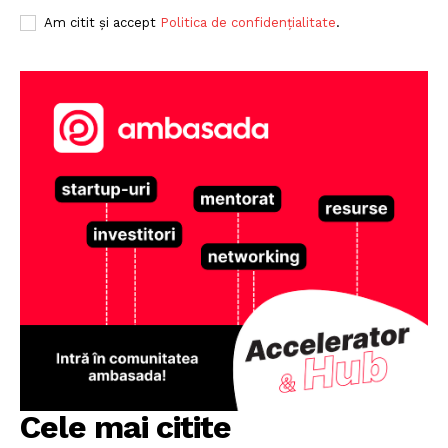
Am citit și accept
Politica de confidențialitate
.
Cele mai citite