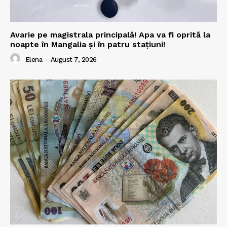
Avarie pe magistrala principală! Apa va fi oprită la
noapte în Mangalia și în patru stațiuni!
Elena
-
August 7, 2026