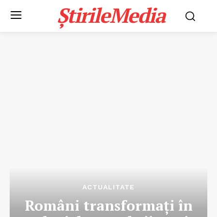
ȘtirileMedia
ACTUALITATE
Români transformați în