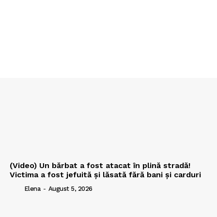
(Video) Un bărbat a fost atacat în plină stradă!
Victima a fost jefuită și lăsată fără bani și carduri
Elena
-
August 5, 2026