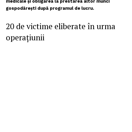
medicale și obligarea la prestarea altor munci
gospodărești după programul de lucru.
20 de victime eliberate în urma
operațiunii