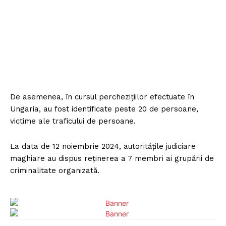
De asemenea, în cursul perchezițiilor efectuate în
Ungaria, au fost identificate peste 20 de persoane,
victime ale traficului de persoane.
La data de 12 noiembrie 2024, autoritățile judiciare
maghiare au dispus reținerea a 7 membri ai grupării de
criminalitate organizată.