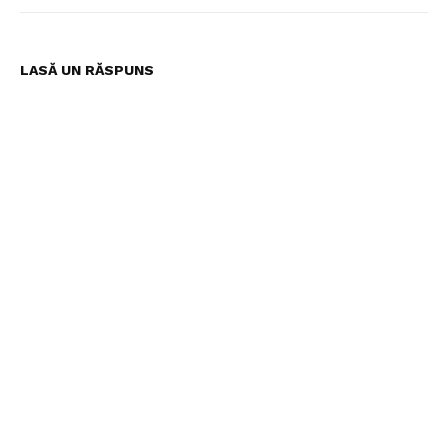
LASĂ UN RĂSPUNS