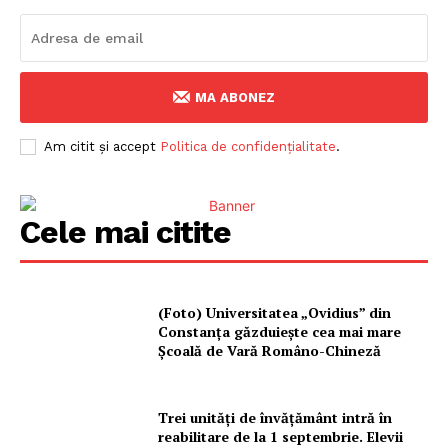
MA ABONEZ
Am citit și accept
Politica de confidențialitate
.
Cele mai citite
(Foto) Universitatea „Ovidius” din
Constanța găzduiește cea mai mare
Școală de Vară Româno-Chineză
Trei unități de învățământ intră în
reabilitare de la 1 septembrie. Elevii