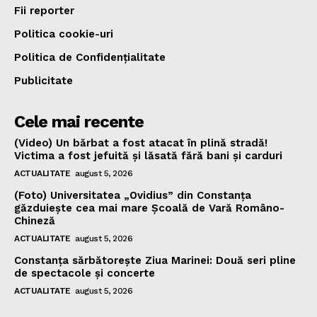
Fii reporter
Politica cookie-uri
Politica de Confidențialitate
Publicitate
Cele mai recente
(Video) Un bărbat a fost atacat în plină stradă!
Victima a fost jefuită și lăsată fără bani și carduri
ACTUALITATE
august 5, 2026
(Foto) Universitatea „Ovidius” din Constanța
găzduiește cea mai mare Școală de Vară Româno-
Chineză
ACTUALITATE
august 5, 2026
Constanța sărbătorește Ziua Marinei: Două seri pline
de spectacole și concerte
ACTUALITATE
august 5, 2026