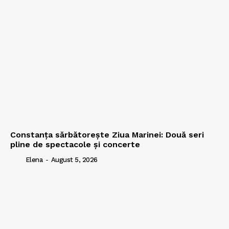
Constanța sărbătorește Ziua Marinei: Două seri
pline de spectacole și concerte
Elena
-
August 5, 2026