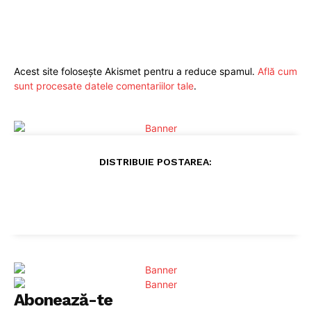
Acest site folosește Akismet pentru a reduce spamul.
Află cum
sunt procesate datele comentariilor tale
.
DISTRIBUIE POSTAREA:
Abonează-te