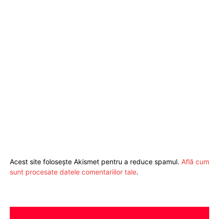
Acest site folosește Akismet pentru a reduce spamul.
Află cum
sunt procesate datele comentariilor tale
.