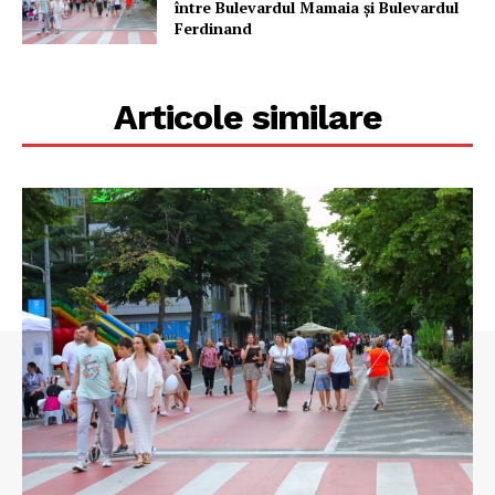
între Bulevardul Mamaia și Bulevardul
Ferdinand
Articole similare