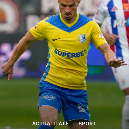
ACTUALITATE
SPORT