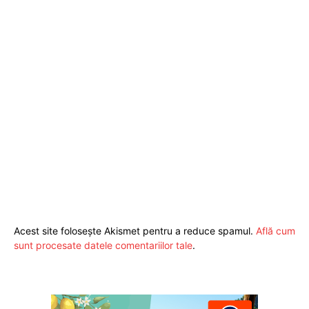
Acest site folosește Akismet pentru a reduce spamul.
Află cum
sunt procesate datele comentariilor tale
.