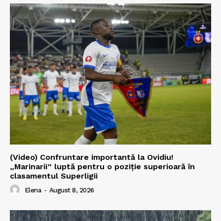
(Video) Confruntare importantă la Ovidiu!
„Marinarii” luptă pentru o poziție superioară în
clasamentul Superligii
Elena
-
August 8, 2026