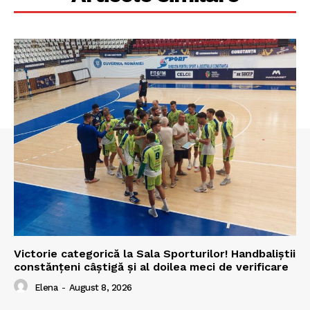
Victorie categorică la Sala Sporturilor! Handbaliștii
constănțeni câștigă și al doilea meci de verificare
Elena
-
August 8, 2026