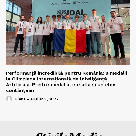
Performanță incredibilă pentru România: 8 medalii
la Olimpiada Internațională de Inteligență
Artificială. Printre medaliați se află și un elev
contănțean
Elena
-
August 8, 2026