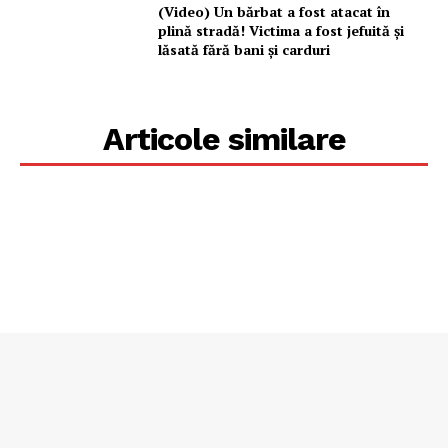
(Video) Un bărbat a fost atacat în
plină stradă! Victima a fost jefuită și
lăsată fără bani și carduri
Articole similare