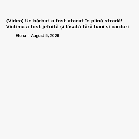
(Video) Un bărbat a fost atacat în plină stradă!
Victima a fost jefuită și lăsată fără bani și carduri
Elena
-
August 5, 2026