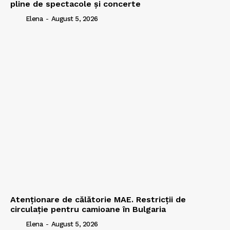
pline de spectacole și concerte
Elena
-
August 5, 2026
Atenționare de călătorie MAE. Restricții de
circulație pentru camioane în Bulgaria
Elena
-
August 5, 2026