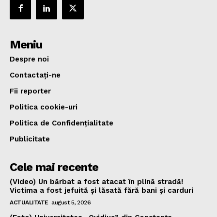
Meniu
Despre noi
Contactați-ne
Fii reporter
Politica cookie-uri
Politica de Confidențialitate
Publicitate
Cele mai recente
(Video) Un bărbat a fost atacat în plină stradă!
Victima a fost jefuită și lăsată fără bani și carduri
ACTUALITATE
august 5, 2026