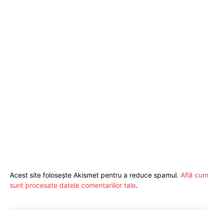
Acest site folosește Akismet pentru a reduce spamul.
Află cum
sunt procesate datele comentariilor tale
.