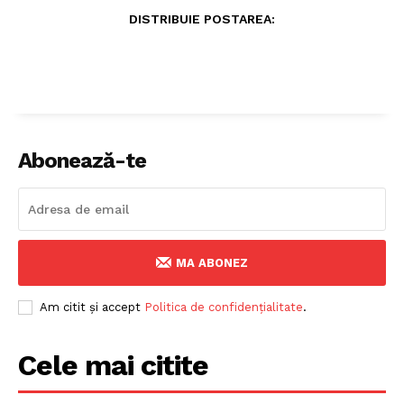
DISTRIBUIE POSTAREA:
Abonează-te
MA ABONEZ
Am citit și accept
Politica de confidențialitate
.
Cele mai citite