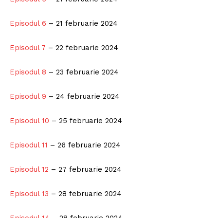
Episodul 6
– 21 februarie 2024
Episodul 7
– 22 februarie 2024
Episodul 8
– 23 februarie 2024
Episodul 9
– 24 februarie 2024
Episodul 10
– 25 februarie 2024
Episodul 11
– 26 februarie 2024
Episodul 12
– 27 februarie 2024
Episodul 13
– 28 februarie 2024