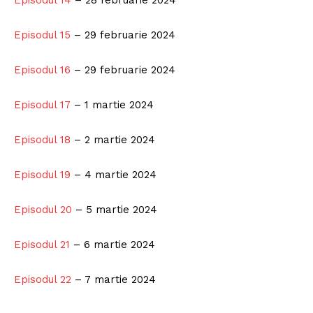
Episodul 14
– 28 februarie 2024
Episodul 15
– 29 februarie 2024
Episodul 16
– 29 februarie 2024
Episodul 17
– 1 martie 2024
Episodul 18
– 2 martie 2024
Episodul 19
– 4 martie 2024
Episodul 20
– 5 martie 2024
Episodul 21
– 6 martie 2024
Episodul 22
– 7 martie 2024