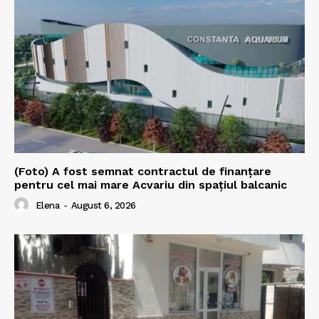
(Foto) A fost semnat contractul de finanțare
pentru cel mai mare Acvariu din spațiul balcanic
Elena
-
August 6, 2026