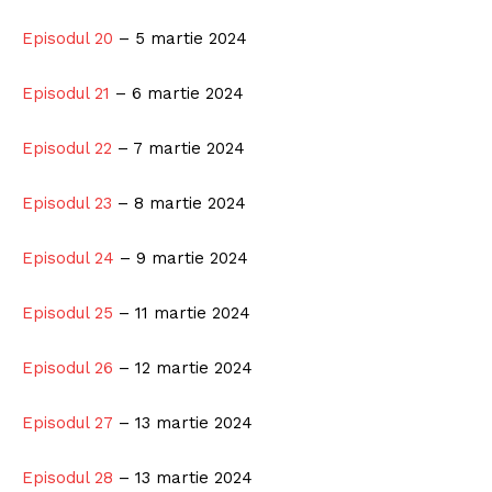
Episodul 20
– 5 martie 2024
Episodul 21
– 6 martie 2024
Episodul 22
– 7 martie 2024
Episodul 23
– 8 martie 2024
Episodul 24
– 9 martie 2024
Episodul 25
– 11 martie 2024
Episodul 26
– 12 martie 2024
Episodul 27
– 13 martie 2024
Episodul 28
– 13 martie 2024