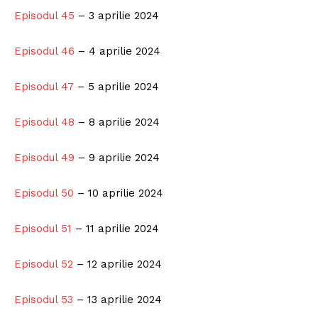
Episodul 45
– 3 aprilie 2024
Episodul 46
– 4 aprilie 2024
Episodul 47
– 5 aprilie 2024
Episodul 48
– 8 aprilie 2024
Episodul 49
– 9 aprilie 2024
Episodul 50
– 10 aprilie 2024
Episodul 51
– 11 aprilie 2024
Episodul 52
– 12 aprilie 2024
Episodul 53
– 13 aprilie 2024