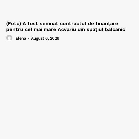
(Foto) A fost semnat contractul de finanțare
pentru cel mai mare Acvariu din spațiul balcanic
Elena
-
August 6, 2026