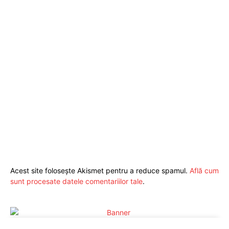
Acest site folosește Akismet pentru a reduce spamul.
Află cum
sunt procesate datele comentariilor tale
.