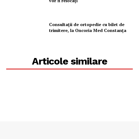
vor fi relocați
Consultații de ortopedie cu bilet de
trimitere, la Oncoria Med Constanța
Articole similare