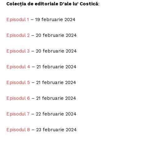
Colecția de editoriale D’ale lu’ Costică
:
Episodul 1
– 19 februarie 2024
Episodul 2
– 20 februarie 2024
Episodul 3
– 20 februarie 2024
Episodul 4
– 21 februarie 2024
Episodul 5
– 21 februarie 2024
Episodul 6
– 21 februarie 2024
Episodul 7
– 22 februarie 2024
Episodul 8
– 23 februarie 2024