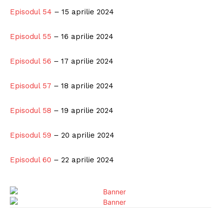
Episodul 54
– 15 aprilie 2024
Episodul 55
– 16 aprilie 2024
Episodul 56
– 17 aprilie 2024
Episodul 57
– 18 aprilie 2024
Episodul 58
– 19 aprilie 2024
Episodul 59
– 20 aprilie 2024
Episodul 60
– 22 aprilie 2024