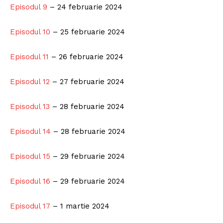
Episodul 9
– 24 februarie 2024
Episodul 10
– 25 februarie 2024
Episodul 11
– 26 februarie 2024
Episodul 12
– 27 februarie 2024
Episodul 13
– 28 februarie 2024
Episodul 14
– 28 februarie 2024
Episodul 15
– 29 februarie 2024
Episodul 16
– 29 februarie 2024
Episodul 17
– 1 martie 2024