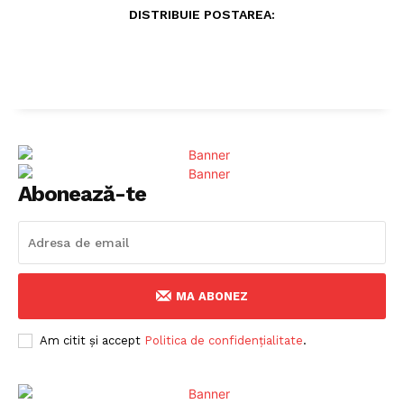
DISTRIBUIE POSTAREA:
Abonează-te
MA ABONEZ
Am citit și accept
Politica de confidențialitate
.