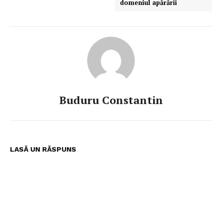
domeniul apărării
Buduru Constantin
LASĂ UN RĂSPUNS