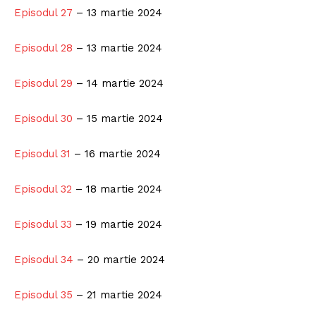
Episodul 27
– 13 martie 2024
Episodul 28
– 13 martie 2024
Episodul 29
– 14 martie 2024
Episodul 30
– 15 martie 2024
Episodul 31
– 16 martie 2024
Episodul 32
– 18 martie 2024
Episodul 33
– 19 martie 2024
Episodul 34
– 20 martie 2024
Episodul 35
– 21 martie 2024