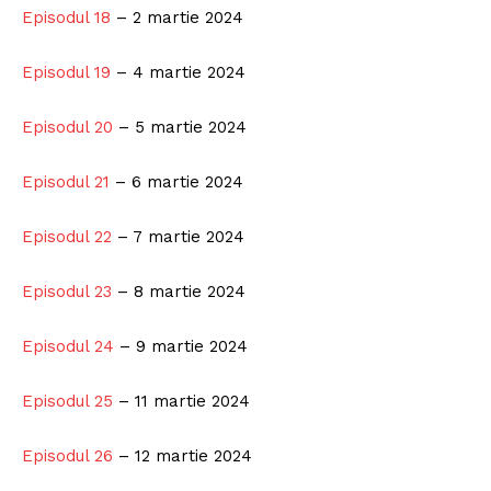
Episodul 18
– 2 martie 2024
Episodul 19
– 4 martie 2024
Episodul 20
– 5 martie 2024
Episodul 21
– 6 martie 2024
Episodul 22
– 7 martie 2024
Episodul 23
– 8 martie 2024
Episodul 24
– 9 martie 2024
Episodul 25
– 11 martie 2024
Episodul 26
– 12 martie 2024