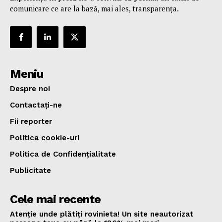
comunicare ce are la bază, mai ales, transparența.
Meniu
Despre noi
Contactați-ne
Fii reporter
Politica cookie-uri
Politica de Confidențialitate
Publicitate
Cele mai recente
Atenție unde plătiți rovinieta! Un site neautorizat