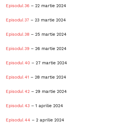
Episodul 36
– 22 martie 2024
Episodul 37
– 23 martie 2024
Episodul 38
– 25 martie 2024
Episodul 39
– 26 martie 2024
Episodul 40
– 27 martie 2024
Episodul 41
– 28 martie 2024
Episodul 42
– 29 martie 2024
Episodul 43
– 1 aprilie 2024
Episodul 44
– 2 aprilie 2024