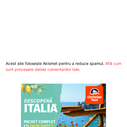
Acest site folosește Akismet pentru a reduce spamul.
Află cum
sunt procesate datele comentariilor tale
.