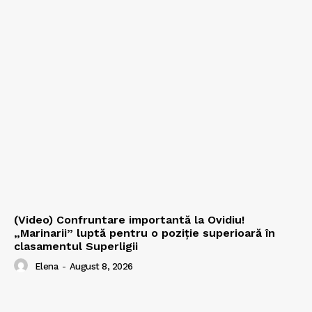
(Video) Confruntare importantă la Ovidiu!
„Marinarii” luptă pentru o poziție superioară în
clasamentul Superligii
Elena
-
August 8, 2026