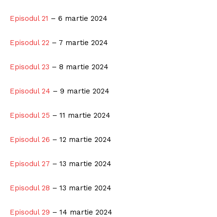
Episodul 21
– 6 martie 2024
Episodul 22
– 7 martie 2024
Episodul 23
– 8 martie 2024
Episodul 24
– 9 martie 2024
Episodul 25
– 11 martie 2024
Episodul 26
– 12 martie 2024
Episodul 27
– 13 martie 2024
Episodul 28
– 13 martie 2024
Episodul 29
– 14 martie 2024