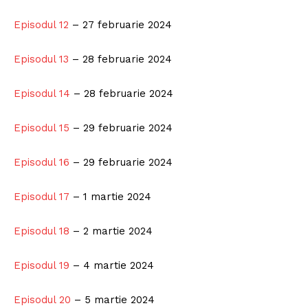
Episodul 12
– 27 februarie 2024
Episodul 13
– 28 februarie 2024
Episodul 14
– 28 februarie 2024
Episodul 15
– 29 februarie 2024
Episodul 16
– 29 februarie 2024
Episodul 17
– 1 martie 2024
Episodul 18
– 2 martie 2024
Episodul 19
– 4 martie 2024
Episodul 20
– 5 martie 2024