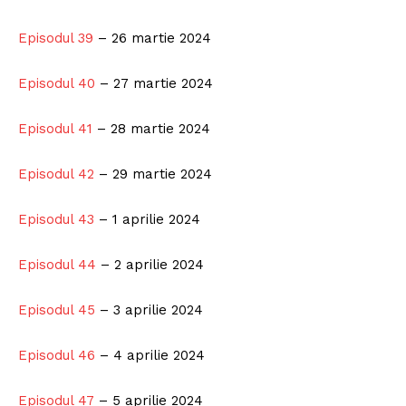
Episodul 39
– 26 martie 2024
Episodul 40
– 27 martie 2024
Episodul 41
– 28 martie 2024
Episodul 42
– 29 martie 2024
Episodul 43
– 1 aprilie 2024
Episodul 44
– 2 aprilie 2024
Episodul 45
– 3 aprilie 2024
Episodul 46
– 4 aprilie 2024
Episodul 47
– 5 aprilie 2024