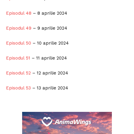
Episodul 48
– 8 aprilie 2024
Episodul 49
– 9 aprilie 2024
Episodul 50
– 10 aprilie 2024
Episodul 51
– 11 aprilie 2024
Episodul 52
– 12 aprilie 2024
Episodul 53
– 13 aprilie 2024