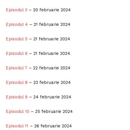
Episodul 3
– 20 februarie 2024
Episodul 4
– 21 februarie 2024
Episodul 5
– 21 februarie 2024
Episodul 6
– 21 februarie 2024
Episodul 7
– 22 februarie 2024
Episodul 8
– 23 februarie 2024
Episodul 9
– 24 februarie 2024
Episodul 10
– 25 februarie 2024
Episodul 11
– 26 februarie 2024