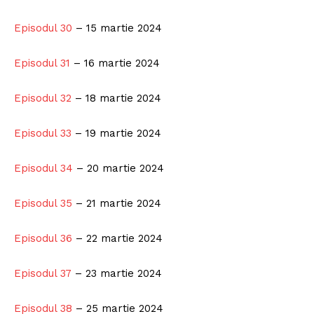
Episodul 30
– 15 martie 2024
Episodul 31
– 16 martie 2024
Episodul 32
– 18 martie 2024
Episodul 33
– 19 martie 2024
Episodul 34
– 20 martie 2024
Episodul 35
– 21 martie 2024
Episodul 36
– 22 martie 2024
Episodul 37
– 23 martie 2024
Episodul 38
– 25 martie 2024