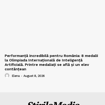
Performanță incredibilă pentru România: 8 medalii
la Olimpiada Internațională de Inteligență
Artificială. Printre medaliați se află și un elev
contănțean
Elena
-
August 8, 2026