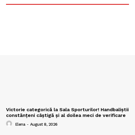
Victorie categorică la Sala Sporturilor! Handbaliștii
constănțeni câștigă și al doilea meci de verificare
Elena
-
August 8, 2026