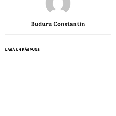
Buduru Constantin
LASĂ UN RĂSPUNS