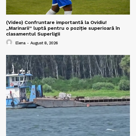
(Video) Confruntare importantă la Ovidiu!
„Marinarii” luptă pentru o poziție superioară în
clasamentul Superligii
Elena
-
August 8, 2026