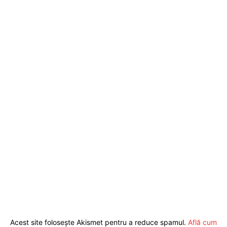
Acest site folosește Akismet pentru a reduce spamul.
Află cum