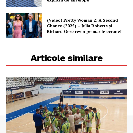
(Video) Pretty Woman 2: A Second
Chance (2025) – Julia Roberts și
Richard Gere revin pe marile ecrane!
Articole similare