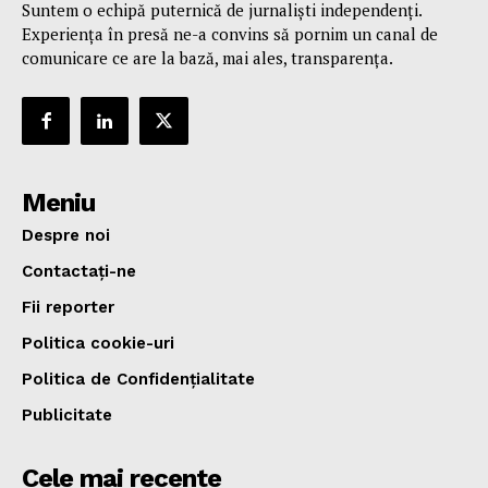
Suntem o echipă puternică de jurnaliști independenți.
Experiența în presă ne-a convins să pornim un canal de
comunicare ce are la bază, mai ales, transparența.
Meniu
Despre noi
Contactați-ne
Fii reporter
Politica cookie-uri
Politica de Confidențialitate
Publicitate
Cele mai recente