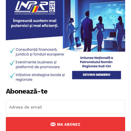
Abonează-te
MA ABONEZ