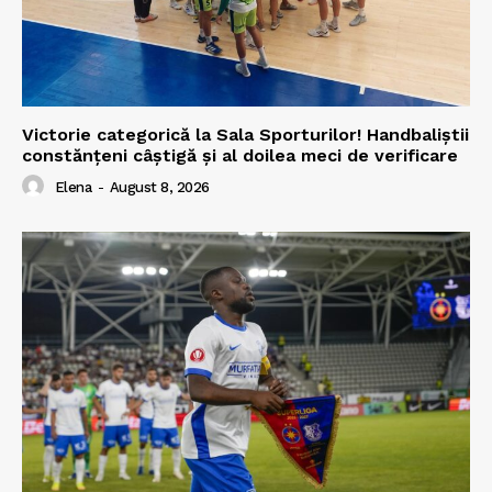
Victorie categorică la Sala Sporturilor! Handbaliștii
constănțeni câștigă și al doilea meci de verificare
Elena
-
August 8, 2026