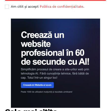
Am citit și accept
Politica de confidențialitate
.