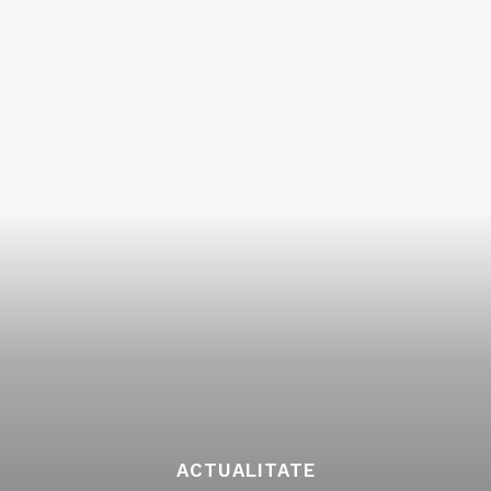
ACTUALITATE