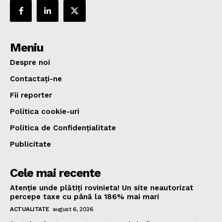
Meniu
Despre noi
Contactați-ne
Fii reporter
Politica cookie-uri
Politica de Confidențialitate
Publicitate
Cele mai recente
Atenție unde plătiți rovinieta! Un site neautorizat
percepe taxe cu până la 186% mai mari
ACTUALITATE
august 6, 2026