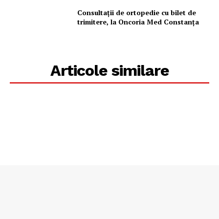
Consultații de ortopedie cu bilet de
trimitere, la Oncoria Med Constanța
Articole similare