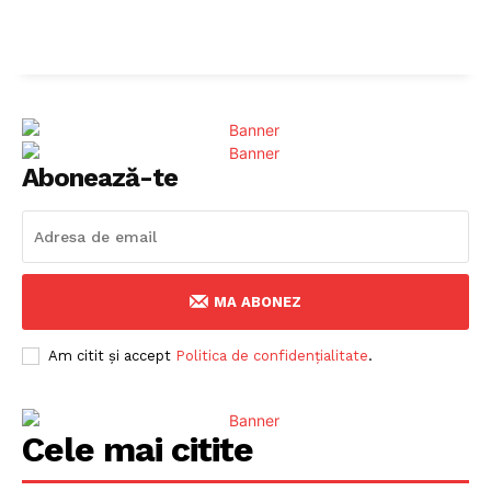
Abonează-te
MA ABONEZ
Am citit și accept
Politica de confidențialitate
.
Cele mai citite