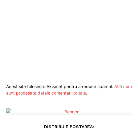
Acest site folosește Akismet pentru a reduce spamul.
Află cum
sunt procesate datele comentariilor tale
.
DISTRIBUIE POSTAREA: