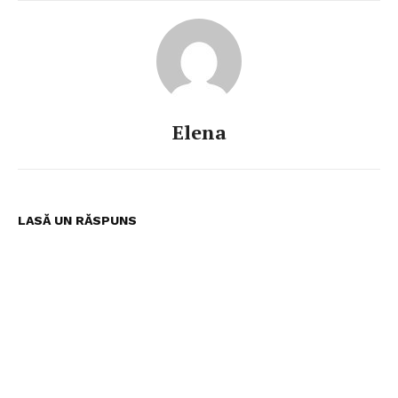
Elena
LASĂ UN RĂSPUNS