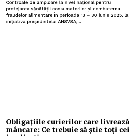
Controale de amploare la nivel național pentru
protejarea sănătății consumatorilor și combaterea
fraudelor alimentare În perioada 13 – 30 iunie 2025, la
inițiativa președintelui ANSVSA,...
Obligațiile curierilor care livrează
mâncare: Ce trebuie să știe toți cei