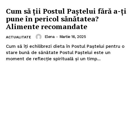
Cum să ții Postul Paștelui fără a-ți
pune în pericol sănătatea?
Alimente recomandate
Elena
-
Martie 16, 2025
ACTUALITATE
Cum să îți echilibrezi dieta în Postul Paștelui pentru o
stare bună de sănătate Postul Paștelui este un
moment de reflecție spirituală și un timp...