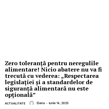
Zero toleranță pentru neregulile
alimentare! Nicio abatere nu va fi
trecută cu vederea: „Respectarea
legislației și a standardelor de
siguranță alimentară nu este
opțională”
Elena
-
Iunie 14, 2025
ACTUALITATE