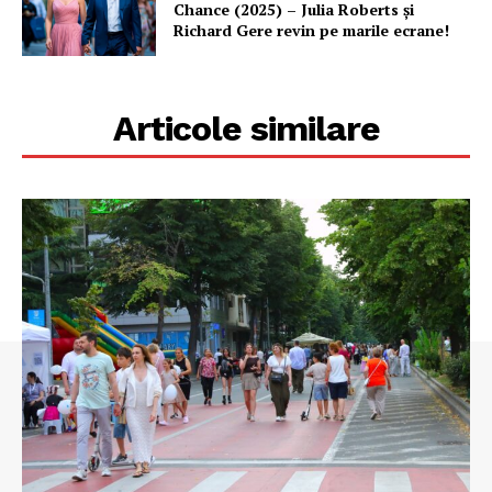
Chance (2025) – Julia Roberts și
Richard Gere revin pe marile ecrane!
Articole similare