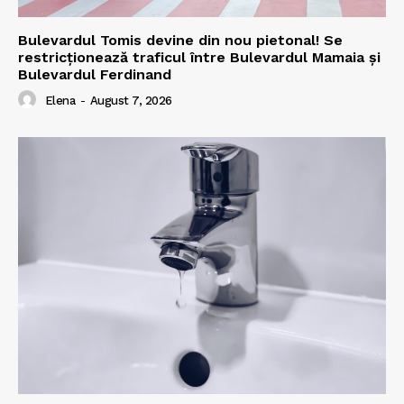
Bulevardul Tomis devine din nou pietonal! Se
restricționează traficul între Bulevardul Mamaia și
Bulevardul Ferdinand
Elena
-
August 7, 2026