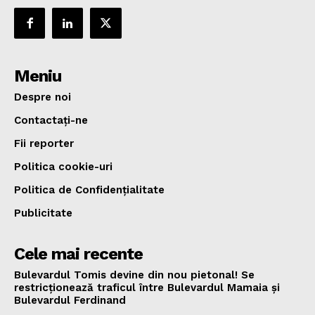
Meniu
Despre noi
Contactați-ne
Fii reporter
Politica cookie-uri
Politica de Confidențialitate
Publicitate
Cele mai recente
Bulevardul Tomis devine din nou pietonal! Se
restricționează traficul între Bulevardul Mamaia și
Bulevardul Ferdinand