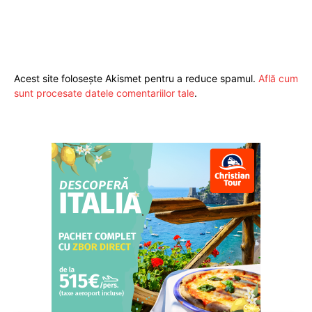
Acest site folosește Akismet pentru a reduce spamul.
Află cum
sunt procesate datele comentariilor tale
.