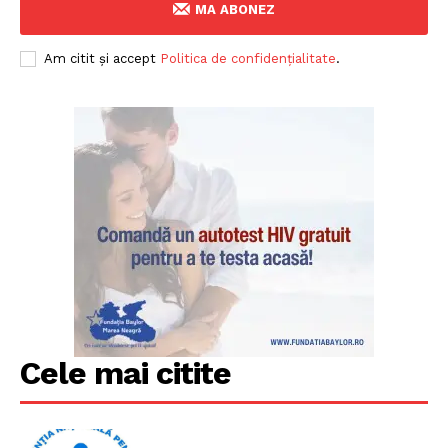
MA ABONEZ
Am citit și accept
Politica de confidențialitate
.
Cele mai citite