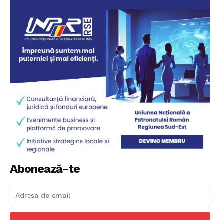
Abonează-te