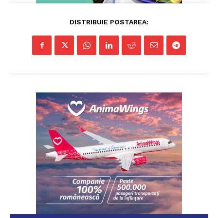
DISTRIBUIE POSTAREA: