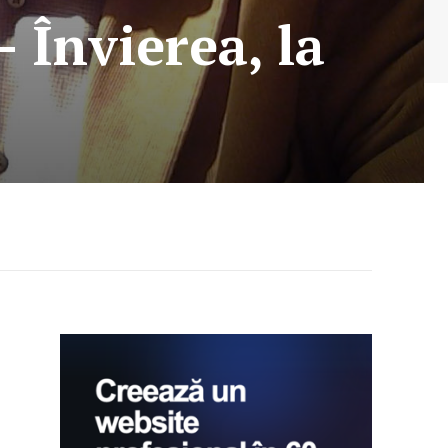
– Învierea, la