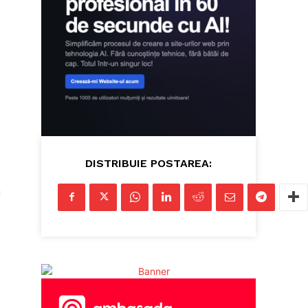
DISTRIBUIE POSTAREA:
u