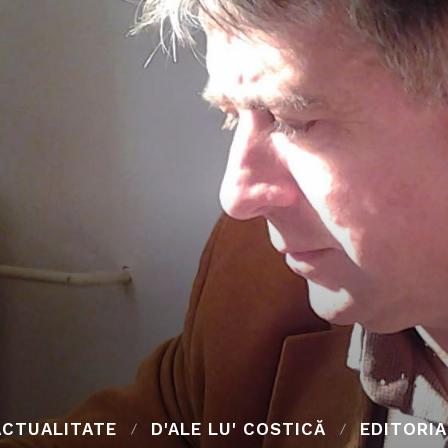
ACTUALITATE
D'ALE LU' COSTICĂ
EDITORIA