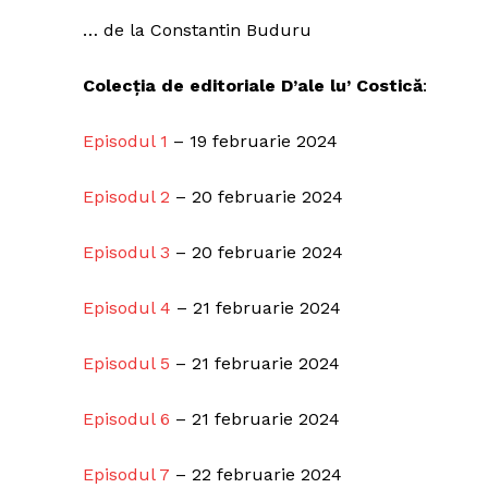
… de la Constantin Buduru
Colecția de editoriale D’ale lu’ Costică
:
Episodul 1
– 19 februarie 2024
Episodul 2
– 20 februarie 2024
Episodul 3
– 20 februarie 2024
Episodul 4
– 21 februarie 2024
Episodul 5
– 21 februarie 2024
Episodul 6
– 21 februarie 2024
Episodul 7
– 22 februarie 2024