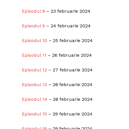
Episodul 8
– 23 februarie 2024
Episodul 9
– 24 februarie 2024
Episodul 10
– 25 februarie 2024
Episodul 11
– 26 februarie 2024
Episodul 12
– 27 februarie 2024
Episodul 13
– 28 februarie 2024
Episodul 14
– 28 februarie 2024
Episodul 15
– 29 februarie 2024
Episodul 16
– 29 februarie 2024