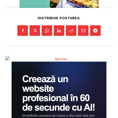
DISTRIBUIE POSTAREA: