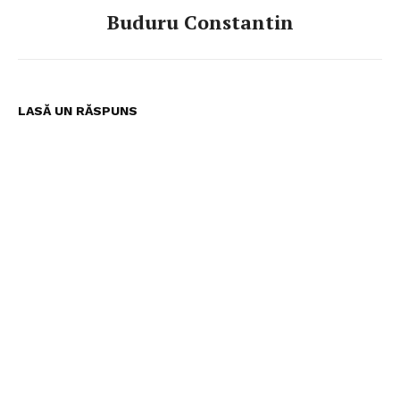
Buduru Constantin
LASĂ UN RĂSPUNS