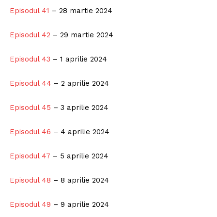
Episodul 41
– 28 martie 2024
Episodul 42
– 29 martie 2024
Episodul 43
– 1 aprilie 2024
Episodul 44
– 2 aprilie 2024
Episodul 45
– 3 aprilie 2024
Episodul 46
– 4 aprilie 2024
Episodul 47
– 5 aprilie 2024
Episodul 48
– 8 aprilie 2024
Episodul 49
– 9 aprilie 2024