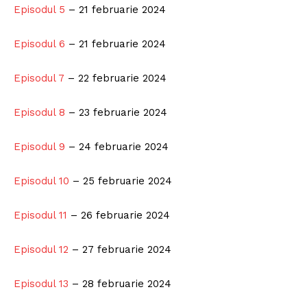
Episodul 5
– 21 februarie 2024
Episodul 6
– 21 februarie 2024
Episodul 7
– 22 februarie 2024
Episodul 8
– 23 februarie 2024
Episodul 9
– 24 februarie 2024
Episodul 10
– 25 februarie 2024
Episodul 11
– 26 februarie 2024
Episodul 12
– 27 februarie 2024
Episodul 13
– 28 februarie 2024