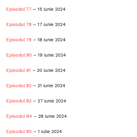
Episodul 77
– 15 iunie 2024
Episodul 78
– 17 iunie 2024
Episodul 79
– 18 iunie 2024
Pentru și mai mult conținut
exclusiv!
Episodul 80
– 19 iunie 2024
Episodul 81
– 20 iunie 2024
Episodul 82
– 21 iunie 2024
Episodul 83
– 27 iunie 2024
Episodul 84
– 28 iunie 2024
Episodul 85
– 1 iulie 2024