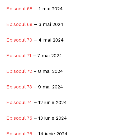
Episodul 68
– 1 mai 2024
Episodul 69
– 3 mai 2024
Episodul 70
– 4 mai 2024
Episodul 71
– 7 mai 2024
Episodul 72
– 8 mai 2024
Episodul 73
– 9 mai 2024
Episodul 74
– 12 iunie 2024
Episodul 75
– 13 iunie 2024
Episodul 76
– 14 iunie 2024