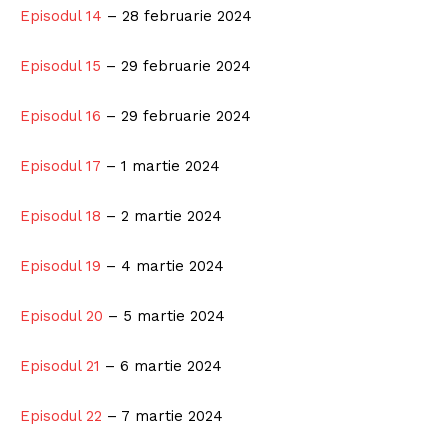
Episodul 14
– 28 februarie 2024
Episodul 15
– 29 februarie 2024
Episodul 16
– 29 februarie 2024
Episodul 17
– 1 martie 2024
Episodul 18
– 2 martie 2024
Episodul 19
– 4 martie 2024
Episodul 20
– 5 martie 2024
Episodul 21
– 6 martie 2024
Episodul 22
– 7 martie 2024