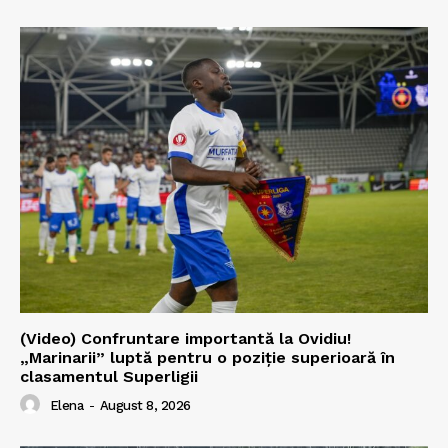
(Video) Confruntare importantă la Ovidiu!
„Marinarii” luptă pentru o poziție superioară în
clasamentul Superligii
Elena
-
August 8, 2026