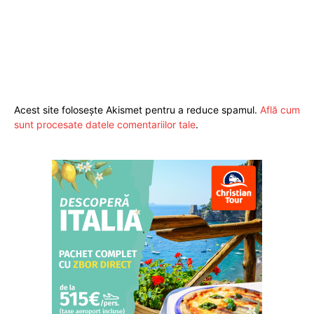
Acest site folosește Akismet pentru a reduce spamul.
Află cum
sunt procesate datele comentariilor tale
.