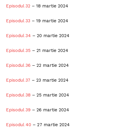
Episodul 32
– 18 martie 2024
Episodul 33
– 19 martie 2024
Episodul 34
– 20 martie 2024
Episodul 35
– 21 martie 2024
Episodul 36
– 22 martie 2024
Episodul 37
– 23 martie 2024
Episodul 38
– 25 martie 2024
Episodul 39
– 26 martie 2024
Episodul 40
– 27 martie 2024