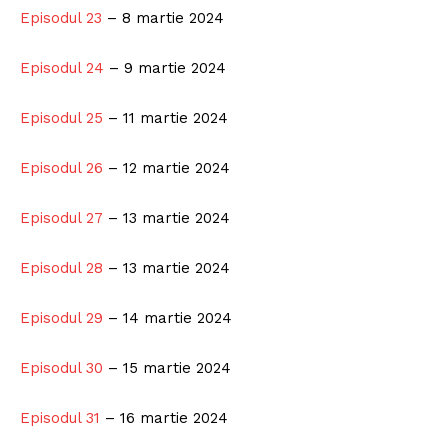
Episodul 23
– 8 martie 2024
Episodul 24
– 9 martie 2024
Episodul 25
– 11 martie 2024
Episodul 26
– 12 martie 2024
Episodul 27
– 13 martie 2024
Episodul 28
– 13 martie 2024
Episodul 29
– 14 martie 2024
Episodul 30
– 15 martie 2024
Episodul 31
– 16 martie 2024