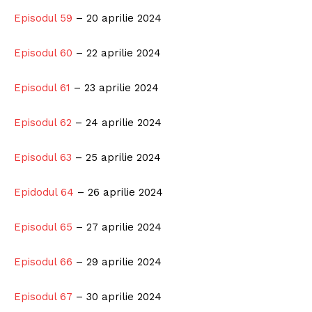
Episodul 59
– 20 aprilie 2024
Episodul 60
– 22 aprilie 2024
Episodul 61
– 23 aprilie 2024
Episodul 62
– 24 aprilie 2024
Episodul 63
– 25 aprilie 2024
Epidodul 64
– 26 aprilie 2024
Episodul 65
– 27 aprilie 2024
Episodul 66
– 29 aprilie 2024
Episodul 67
– 30 aprilie 2024