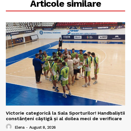
Articole similare
Victorie categorică la Sala Sporturilor! Handbaliștii
constănțeni câștigă și al doilea meci de verificare
Elena
-
August 8, 2026