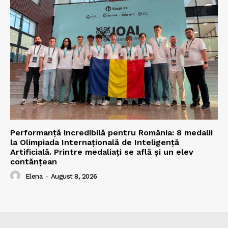
Performanță incredibilă pentru România: 8 medalii
la Olimpiada Internațională de Inteligență
Artificială. Printre medaliați se află și un elev
contănțean
Elena
-
August 8, 2026