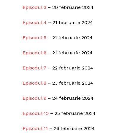
Episodul 3
– 20 februarie 2024
Episodul 4
– 21 februarie 2024
Episodul 5
– 21 februarie 2024
Episodul 6
– 21 februarie 2024
Episodul 7
– 22 februarie 2024
Episodul 8
– 23 februarie 2024
Episodul 9
– 24 februarie 2024
Episodul 10
– 25 februarie 2024
Episodul 11
– 26 februarie 2024