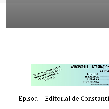
Episod – Editorial de Constant