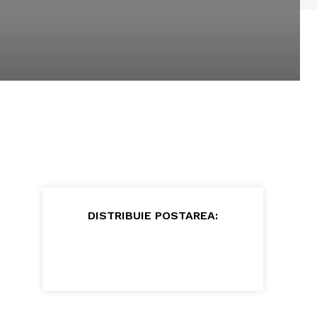
DISTRIBUIE POSTAREA: